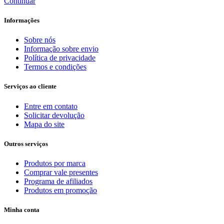
Continuar
Informações
Sobre nós
Informação sobre envio
Política de privacidade
Termos e condições
Serviços ao cliente
Entre em contato
Solicitar devolução
Mapa do site
Outros serviços
Produtos por marca
Comprar vale presentes
Programa de afiliados
Produtos em promoção
Minha conta