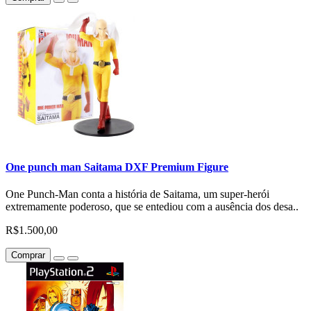
One punch man Saitama DXF Premium Figure
One Punch-Man conta a história de Saitama, um super-herói
extremamente poderoso, que se entediou com a ausência dos desa..
R$1.500,00
Comprar