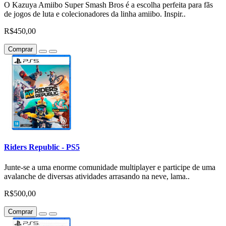
O Kazuya Amiibo Super Smash Bros é a escolha perfeita para fãs
de jogos de luta e colecionadores da linha amiibo. Inspir..
R$450,00
Comprar
Riders Republic - PS5
Junte-se a uma enorme comunidade multiplayer e participe de uma
avalanche de diversas atividades arrasando na neve, lama..
R$500,00
Comprar