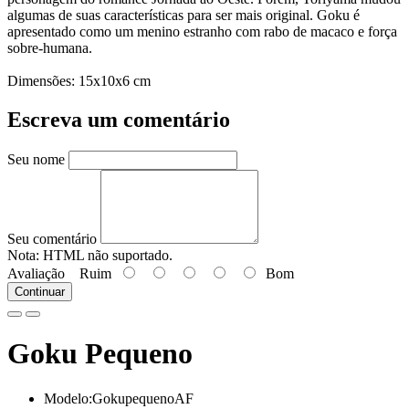
algumas de suas características para ser mais original. Goku é
apresentado como um menino estranho com rabo de macaco e força
sobre-humana.
Dimensões: 15x10x6 cm
Escreva um comentário
Seu nome
Seu comentário
Nota:
HTML não suportado.
Avaliação
Ruim
Bom
Continuar
Goku Pequeno
Modelo:GokupequenoAF