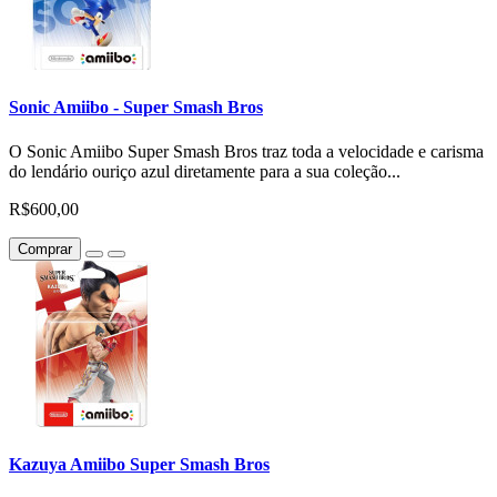
Sonic Amiibo - Super Smash Bros
O Sonic Amiibo Super Smash Bros traz toda a velocidade e carisma
do lendário ouriço azul diretamente para a sua coleção...
R$600,00
Comprar
Kazuya Amiibo Super Smash Bros