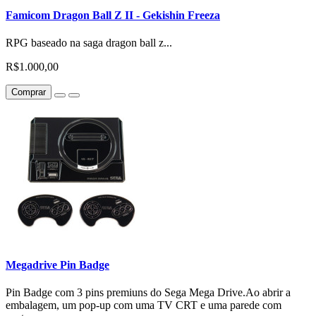
Famicom Dragon Ball Z II - Gekishin Freeza
RPG baseado na saga dragon ball z...
R$1.000,00
Comprar
Megadrive Pin Badge
Pin Badge com 3 pins premiuns do Sega Mega Drive.Ao abrir a
embalagem, um pop-up com uma TV CRT e uma parede com