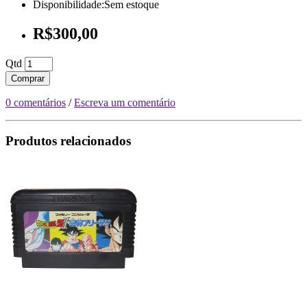
Disponibilidade:Sem estoque
R$300,00
Qtd
Comprar
0 comentários
/
Escreva um comentário
Produtos relacionados