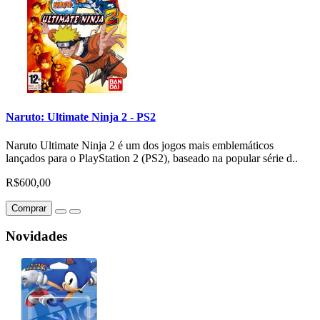
Naruto: Ultimate Ninja 2 - PS2
Naruto Ultimate Ninja 2 é um dos jogos mais emblemáticos
lançados para o PlayStation 2 (PS2), baseado na popular série d..
R$600,00
Comprar
Novidades