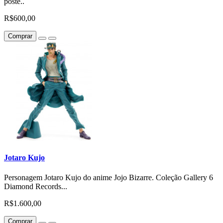
poste..
R$600,00
Comprar
Jotaro Kujo
Personagem Jotaro Kujo do anime Jojo Bizarre. Coleção Gallery 6
Diamond Records...
R$1.600,00
Comprar