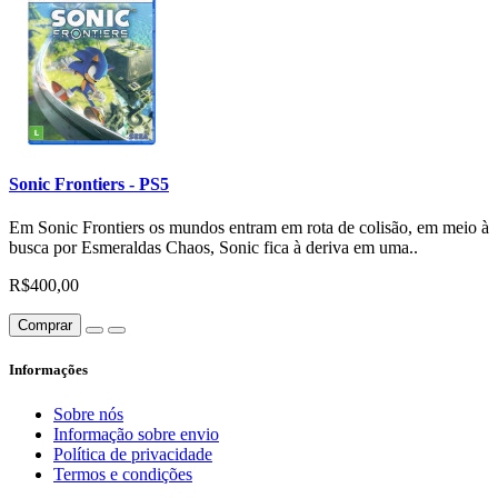
Sonic Frontiers - PS5
Em Sonic Frontiers os mundos entram em rota de colisão, em meio à
busca por Esmeraldas Chaos, Sonic fica à deriva em uma..
R$400,00
Comprar
Informações
Sobre nós
Informação sobre envio
Política de privacidade
Termos e condições