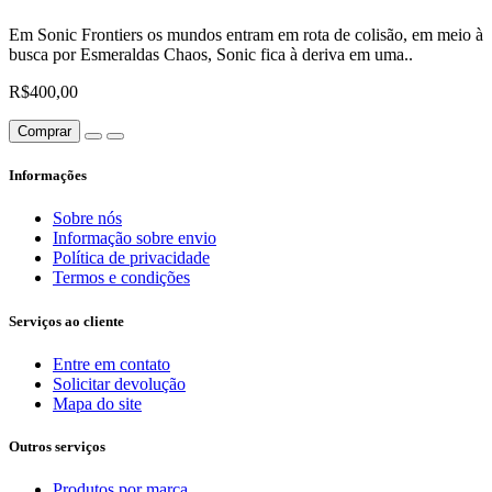
Em Sonic Frontiers os mundos entram em rota de colisão, em meio à
busca por Esmeraldas Chaos, Sonic fica à deriva em uma..
R$400,00
Comprar
Informações
Sobre nós
Informação sobre envio
Política de privacidade
Termos e condições
Serviços ao cliente
Entre em contato
Solicitar devolução
Mapa do site
Outros serviços
Produtos por marca