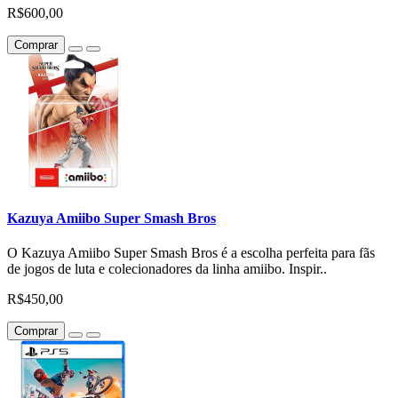
R$600,00
Comprar
Kazuya Amiibo Super Smash Bros
O Kazuya Amiibo Super Smash Bros é a escolha perfeita para fãs
de jogos de luta e colecionadores da linha amiibo. Inspir..
R$450,00
Comprar