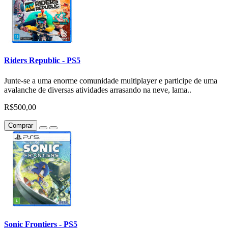
Riders Republic - PS5
Junte-se a uma enorme comunidade multiplayer e participe de uma
avalanche de diversas atividades arrasando na neve, lama..
R$500,00
Comprar
Sonic Frontiers - PS5