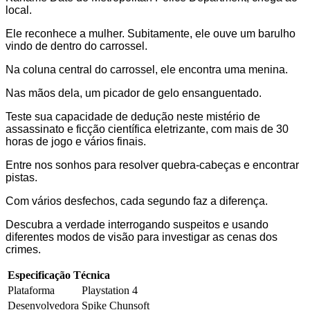
local.
Ele reconhece a mulher. Subitamente, ele ouve um barulho
vindo de dentro do carrossel.
Na coluna central do carrossel, ele encontra uma menina.
Nas mãos dela, um picador de gelo ensanguentado.
Teste sua capacidade de dedução neste mistério de
assassinato e ficção científica eletrizante, com mais de 30
horas de jogo e vários finais.
Entre nos sonhos para resolver quebra-cabeças e encontrar
pistas.
Com vários desfechos, cada segundo faz a diferença.
Descubra a verdade interrogando suspeitos e usando
diferentes modos de visão para investigar as cenas dos
crimes.
Especificação Técnica
Plataforma
Playstation 4
Desenvolvedora
Spike Chunsoft