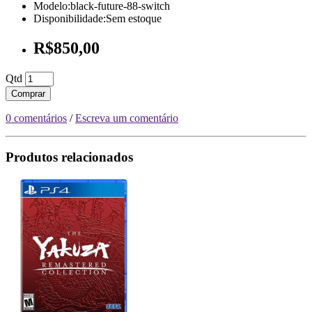
Modelo:black-future-88-switch
Disponibilidade:Sem estoque
R$850,00
Qtd
Comprar
0 comentários
/
Escreva um comentário
Produtos relacionados