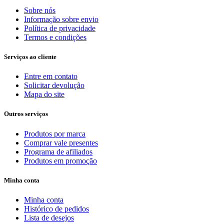
Sobre nós
Informação sobre envio
Política de privacidade
Termos e condições
Serviços ao cliente
Entre em contato
Solicitar devolução
Mapa do site
Outros serviços
Produtos por marca
Comprar vale presentes
Programa de afiliados
Produtos em promoção
Minha conta
Minha conta
Histórico de pedidos
Lista de desejos