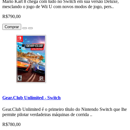
Mario Kart 8 chega com tudo no Switch em sua versão Deluxe,
mesclando o jogo de Wii U com novos modos de jogo, pers..
R$790,00
Comprar
Gear.Club Unlimited - Switch
Gear.Club Unlimited é o primeiro título do Nintendo Switch que lhe
permite pilotar verdadeiras máquinas de corrida ..
R$780,00