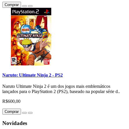
Comprar
Naruto: Ultimate Ninja 2 - PS2
Naruto Ultimate Ninja 2 é um dos jogos mais emblemáticos
lançados para o PlayStation 2 (PS2), baseado na popular série d..
R$600,00
Comprar
Novidades