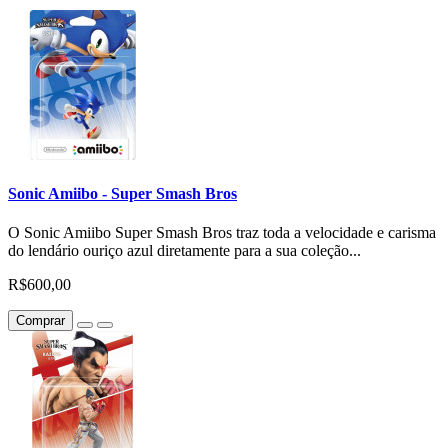
Sonic Amiibo - Super Smash Bros
O Sonic Amiibo Super Smash Bros traz toda a velocidade e carisma
do lendário ouriço azul diretamente para a sua coleção...
R$600,00
Comprar