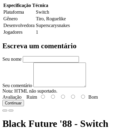
Especificação Técnica
Plataforma
Switch
Gênero
Tiro, Roguelike
Desenvolvedora
Superscarysnakes
Jogadores
1
Escreva um comentário
Seu nome
Seu comentário
Nota:
HTML não suportado.
Avaliação
Ruim
Bom
Continuar
Black Future '88 - Switch