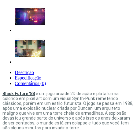
Descrição
Especificação
Comentários (0)
Black Future '88
é um jogo arcade 2D de ação e plataforma
colorido em pixel art com um visual Synth-Punk remetendo
clássicos, porém em um estilo futurista. O jogo se passa em 1988,
após uma explosão nuclear criada por Duncan, um arquiteto
maligno que vive em uma torre cheia de armadilhas. A explosão
devastou grande parte do universo e após isso os anos deixaram
de ser contados, o mundo está em colapso e tudo que você tem
são alguns minutos para invadir a torre.