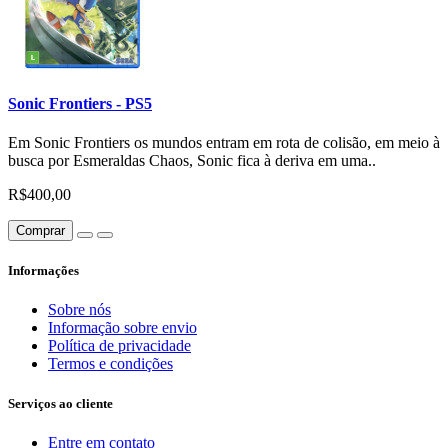
Sonic Frontiers - PS5
Em Sonic Frontiers os mundos entram em rota de colisão, em meio à
busca por Esmeraldas Chaos, Sonic fica à deriva em uma..
R$400,00
Comprar
Informações
Sobre nós
Informação sobre envio
Política de privacidade
Termos e condições
Serviços ao cliente
Entre em contato