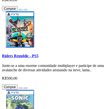
Comprar
Riders Republic - PS5
Junte-se a uma enorme comunidade multiplayer e participe de uma
avalanche de diversas atividades arrasando na neve, lama..
R$500,00
Comprar