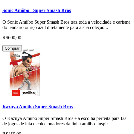
Sonic Amiibo - Super Smash Bros
O Sonic Amiibo Super Smash Bros traz toda a velocidade e carisma
do lendário ouriço azul diretamente para a sua coleção...
R$600,00
Comprar
Kazuya Amiibo Super Smash Bros
O Kazuya Amiibo Super Smash Bros é a escolha perfeita para fãs
de jogos de luta e colecionadores da linha amiibo. Inspir..
R$450,00