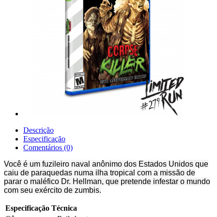
Descrição
Especificação
Comentários (0)
Você é um fuzileiro naval anônimo dos Estados Unidos que
caiu de paraquedas numa ilha tropical com a missão de
parar o maléfico Dr. Hellman, que pretende infestar o mundo
com seu exército de zumbis.
Especificação Técnica