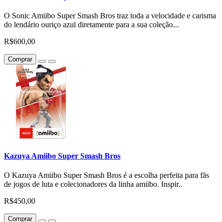
O Sonic Amiibo Super Smash Bros traz toda a velocidade e carisma
do lendário ouriço azul diretamente para a sua coleção...
R$600,00
Comprar
Kazuya Amiibo Super Smash Bros
O Kazuya Amiibo Super Smash Bros é a escolha perfeita para fãs
de jogos de luta e colecionadores da linha amiibo. Inspir..
R$450,00
Comprar