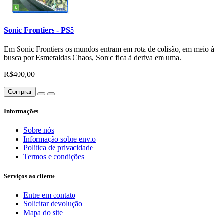
Sonic Frontiers - PS5
Em Sonic Frontiers os mundos entram em rota de colisão, em meio à
busca por Esmeraldas Chaos, Sonic fica à deriva em uma..
R$400,00
Comprar
Informações
Sobre nós
Informação sobre envio
Política de privacidade
Termos e condições
Serviços ao cliente
Entre em contato
Solicitar devolução
Mapa do site