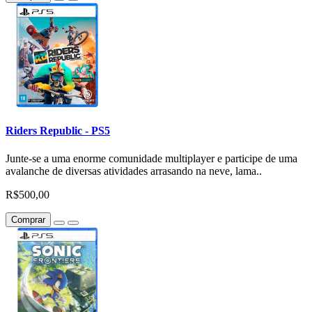
Riders Republic - PS5
Junte-se a uma enorme comunidade multiplayer e participe de uma
avalanche de diversas atividades arrasando na neve, lama..
R$500,00
Comprar