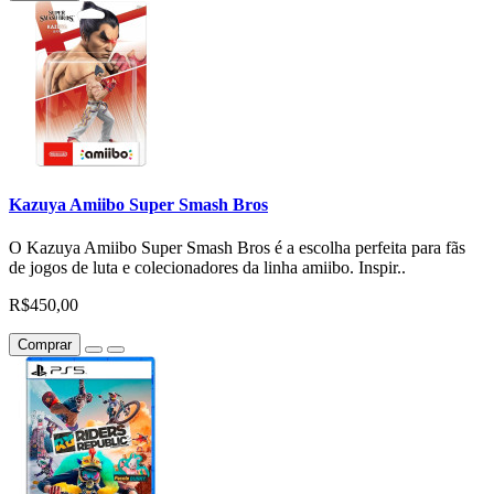
Kazuya Amiibo Super Smash Bros
O Kazuya Amiibo Super Smash Bros é a escolha perfeita para fãs
de jogos de luta e colecionadores da linha amiibo. Inspir..
R$450,00
Comprar