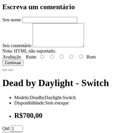
Escreva um comentário
Seu nome
Seu comentário
Nota:
HTML não suportado.
Avaliação
Ruim
Bom
Continuar
Dead by Daylight - Switch
Modelo:DeadbyDaylight-Switch
Disponibilidade:Sem estoque
R$700,00
Qtd