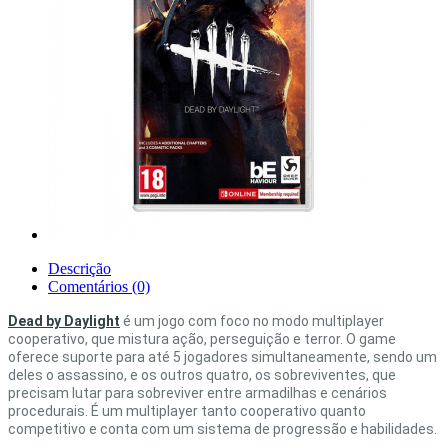
Descrição
Comentários (0)
Dead by Daylight
é um jogo com foco no modo multiplayer
cooperativo, que mistura ação, perseguição e terror. O game
oferece suporte para até 5 jogadores simultaneamente, sendo um
deles o assassino, e os outros quatro, os sobreviventes, que
precisam lutar para sobreviver entre armadilhas e cenários
procedurais. É um multiplayer tanto cooperativo quanto
competitivo e conta com um sistema de progressão e habilidades.