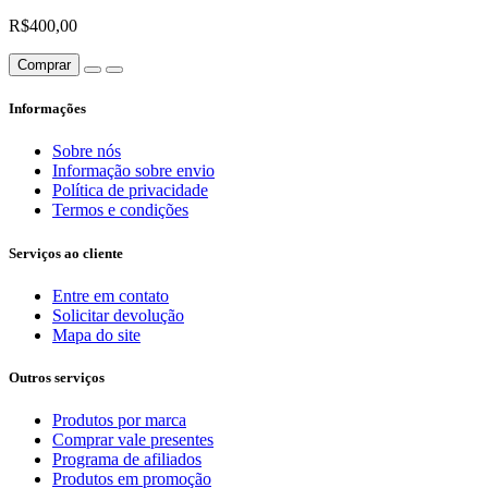
R$400,00
Comprar
Informações
Sobre nós
Informação sobre envio
Política de privacidade
Termos e condições
Serviços ao cliente
Entre em contato
Solicitar devolução
Mapa do site
Outros serviços
Produtos por marca
Comprar vale presentes
Programa de afiliados
Produtos em promoção