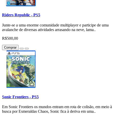
Riders Republic - PS5
Junte-se a uma enorme comunidade multiplayer e participe de uma
avalanche de diversas atividades arrasando na neve, lama..
R$500,00
Comprar
Sonic Frontiers - PS5
Em Sonic Frontiers os mundos entram em rota de colisão, em meio à
busca por Esmeraldas Chaos, Sonic fica à deriva em uma..