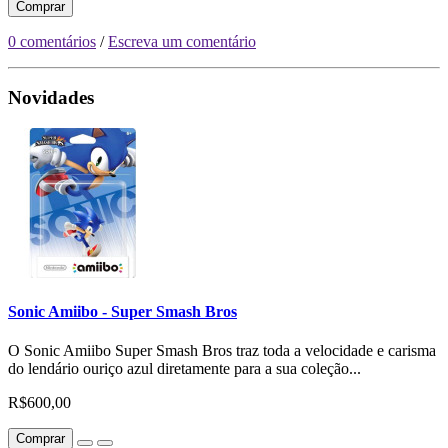
Comprar
0 comentários
/
Escreva um comentário
Novidades
Sonic Amiibo - Super Smash Bros
O Sonic Amiibo Super Smash Bros traz toda a velocidade e carisma
do lendário ouriço azul diretamente para a sua coleção...
R$600,00
Comprar