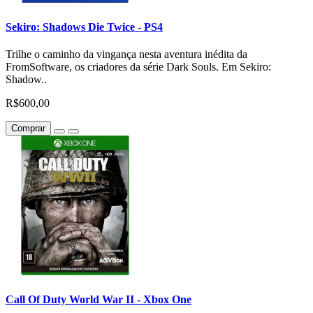
Sekiro: Shadows Die Twice - PS4
Trilhe o caminho da vingança nesta aventura inédita da
FromSoftware, os criadores da série Dark Souls. Em Sekiro:
Shadow..
R$600,00
Comprar
Call Of Duty World War II - Xbox One