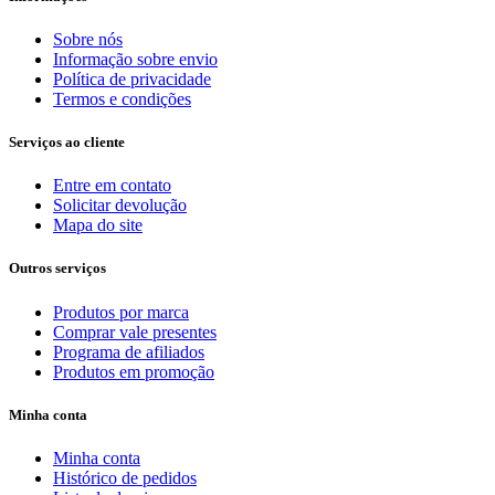
Sobre nós
Informação sobre envio
Política de privacidade
Termos e condições
Serviços ao cliente
Entre em contato
Solicitar devolução
Mapa do site
Outros serviços
Produtos por marca
Comprar vale presentes
Programa de afiliados
Produtos em promoção
Minha conta
Minha conta
Histórico de pedidos