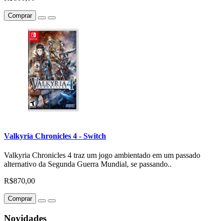
Comprar
Valkyria Chronicles 4 - Switch
Valkyria Chronicles 4 traz um jogo ambientado em um passado
alternativo da Segunda Guerra Mundial, se passando..
R$870,00
Comprar
Novidades