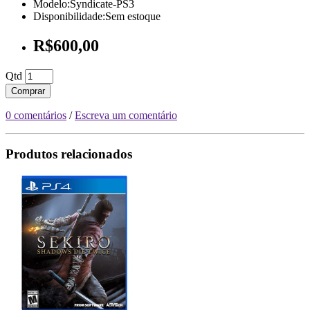
Modelo:Syndicate-PS3
Disponibilidade:Sem estoque
R$600,00
Qtd
Comprar
0 comentários
/
Escreva um comentário
Produtos relacionados