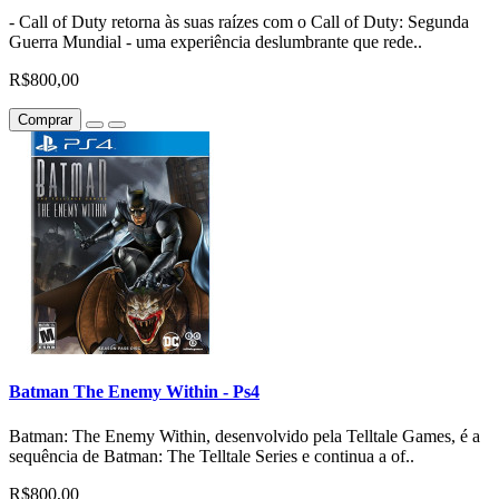
- Call of Duty retorna às suas raízes com o Call of Duty: Segunda
Guerra Mundial - uma experiência deslumbrante que rede..
R$800,00
Comprar
Batman The Enemy Within - Ps4
Batman: The Enemy Within, desenvolvido pela Telltale Games, é a
sequência de Batman: The Telltale Series e continua a of..
R$800,00