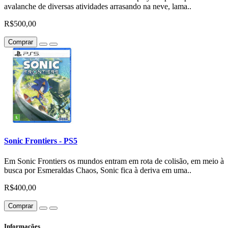
avalanche de diversas atividades arrasando na neve, lama..
R$500,00
Comprar
Sonic Frontiers - PS5
Em Sonic Frontiers os mundos entram em rota de colisão, em meio à
busca por Esmeraldas Chaos, Sonic fica à deriva em uma..
R$400,00
Comprar
Informações