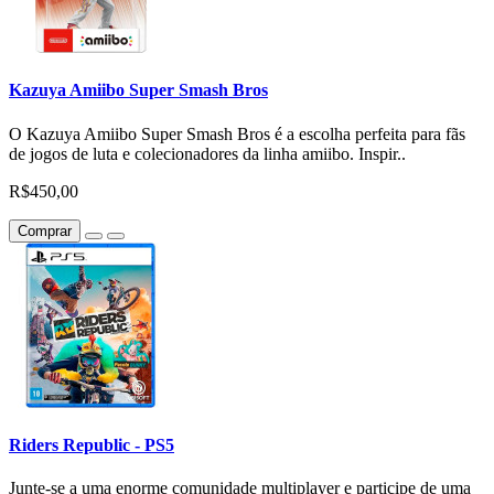
Kazuya Amiibo Super Smash Bros
O Kazuya Amiibo Super Smash Bros é a escolha perfeita para fãs
de jogos de luta e colecionadores da linha amiibo. Inspir..
R$450,00
Comprar
Riders Republic - PS5
Junte-se a uma enorme comunidade multiplayer e participe de uma