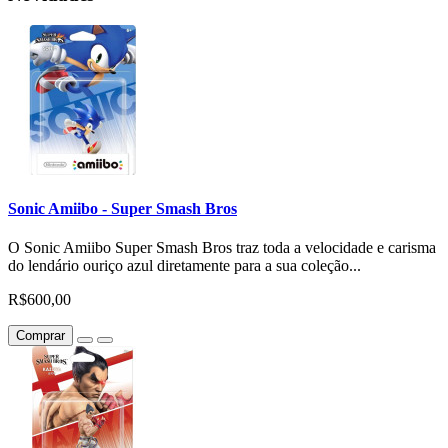
Sonic Amiibo - Super Smash Bros
O Sonic Amiibo Super Smash Bros traz toda a velocidade e carisma
do lendário ouriço azul diretamente para a sua coleção...
R$600,00
Comprar