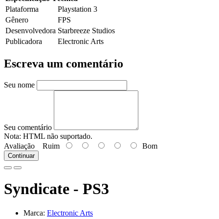
Plataforma
Playstation 3
Gênero
FPS
Desenvolvedora
Starbreeze Studios
Publicadora
Electronic Arts
Escreva um comentário
Seu nome
Seu comentário
Nota:
HTML não suportado.
Avaliação
Ruim
Bom
Continuar
Syndicate - PS3
Marca:
Electronic Arts