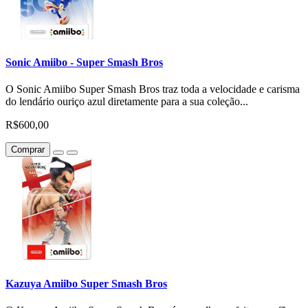
Sonic Amiibo - Super Smash Bros
O Sonic Amiibo Super Smash Bros traz toda a velocidade e carisma
do lendário ouriço azul diretamente para a sua coleção...
R$600,00
Comprar
Kazuya Amiibo Super Smash Bros