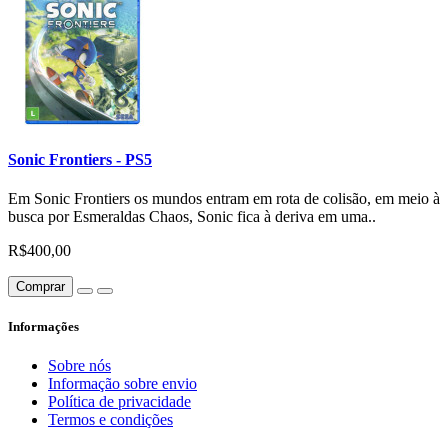
Sonic Frontiers - PS5
Em Sonic Frontiers os mundos entram em rota de colisão, em meio à
busca por Esmeraldas Chaos, Sonic fica à deriva em uma..
R$400,00
Comprar
Informações
Sobre nós
Informação sobre envio
Política de privacidade
Termos e condições