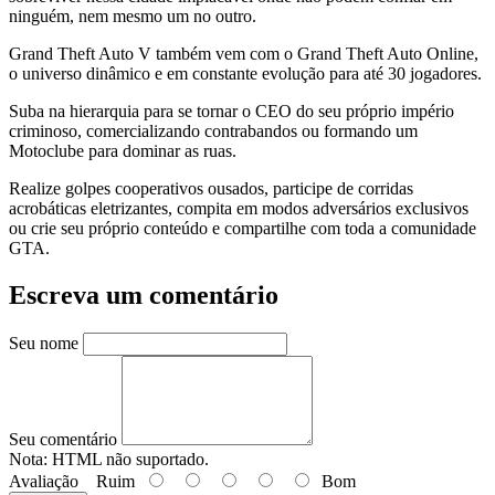
ninguém, nem mesmo um no outro.
Grand Theft Auto V também vem com o Grand Theft Auto Online,
o universo dinâmico e em constante evolução para até 30 jogadores.
Suba na hierarquia para se tornar o CEO do seu próprio império
criminoso, comercializando contrabandos ou formando um
Motoclube para dominar as ruas.
Realize golpes cooperativos ousados, participe de corridas
acrobáticas eletrizantes, compita em modos adversários exclusivos
ou crie seu próprio conteúdo e compartilhe com toda a comunidade
GTA.
Escreva um comentário
Seu nome
Seu comentário
Nota:
HTML não suportado.
Avaliação
Ruim
Bom