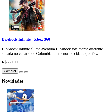
Bioshock Infinite - Xbox 360
BioShock Infinite é uma aventura Bioshock totalmente diferente
situada no cenário de Columbia, uma enorme cidade que fic..
R$650,00
Comprar
Novidades