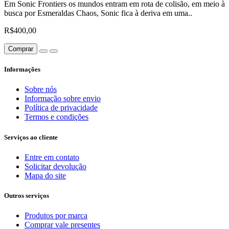
Em Sonic Frontiers os mundos entram em rota de colisão, em meio à
busca por Esmeraldas Chaos, Sonic fica à deriva em uma..
R$400,00
Comprar
Informações
Sobre nós
Informação sobre envio
Política de privacidade
Termos e condições
Serviços ao cliente
Entre em contato
Solicitar devolução
Mapa do site
Outros serviços
Produtos por marca
Comprar vale presentes