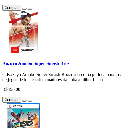
Comprar
Kazuya Amiibo Super Smash Bros
O Kazuya Amiibo Super Smash Bros é a escolha perfeita para fãs
de jogos de luta e colecionadores da linha amiibo. Inspir..
R$450,00
Comprar