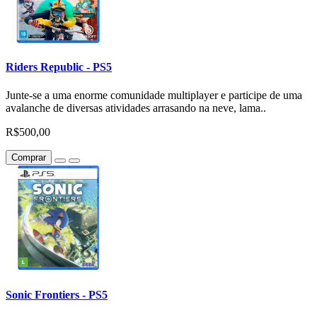
Riders Republic - PS5
Junte-se a uma enorme comunidade multiplayer e participe de uma
avalanche de diversas atividades arrasando na neve, lama..
R$500,00
Comprar
Sonic Frontiers - PS5