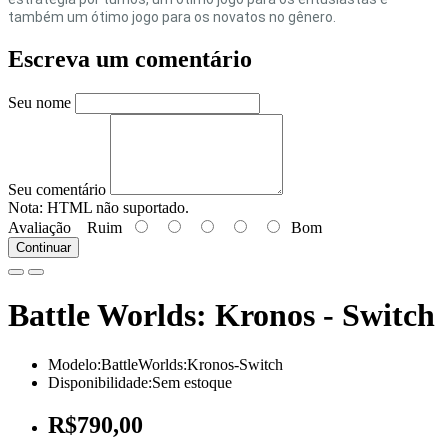
também um ótimo jogo para os novatos no gênero.
Escreva um comentário
Seu nome
Seu comentário
Nota:
HTML não suportado.
Avaliação
Ruim
Bom
Continuar
Battle Worlds: Kronos - Switch
Modelo:BattleWorlds:Kronos-Switch
Disponibilidade:Sem estoque
R$790,00