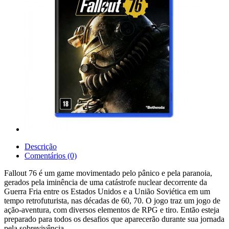
Descrição
Comentários (0)
Fallout 76 é um game movimentado pelo pânico e pela paranoia,
gerados pela iminência de uma catástrofe nuclear decorrente da
Guerra Fria entre os Estados Unidos e a União Soviética em um
tempo retrofuturista, nas décadas de 60, 70. O jogo traz um jogo de
ação-aventura, com diversos elementos de RPG e tiro. Então esteja
preparado para todos os desafios que aparecerão durante sua jornada
pela sobrevivência.