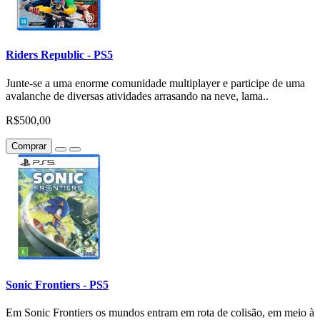
Riders Republic - PS5
Junte-se a uma enorme comunidade multiplayer e participe de uma
avalanche de diversas atividades arrasando na neve, lama..
R$500,00
Comprar
Sonic Frontiers - PS5
Em Sonic Frontiers os mundos entram em rota de colisão, em meio à