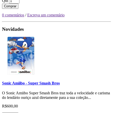
Qtd
Comprar
0 comentários
/
Escreva um comentário
Novidades
Sonic Amiibo - Super Smash Bros
O Sonic Amiibo Super Smash Bros traz toda a velocidade e carisma
do lendário ouriço azul diretamente para a sua coleção...
R$600,00