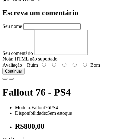
Escreva um comentário
Seu nome
Seu comentário
Nota:
HTML não suportado.
Avaliação
Ruim
Bom
Continuar
Fallout 76 - PS4
Modelo:Fallout76PS4
Disponibilidade:Sem estoque
R$800,00