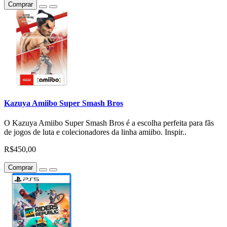
Comprar
Kazuya Amiibo Super Smash Bros
O Kazuya Amiibo Super Smash Bros é a escolha perfeita para fãs
de jogos de luta e colecionadores da linha amiibo. Inspir..
R$450,00
Comprar