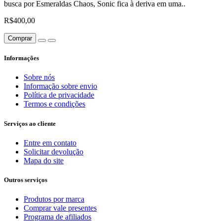
busca por Esmeraldas Chaos, Sonic fica à deriva em uma..
R$400,00
Comprar
Informações
Sobre nós
Informação sobre envio
Política de privacidade
Termos e condições
Serviços ao cliente
Entre em contato
Solicitar devolução
Mapa do site
Outros serviços
Produtos por marca
Comprar vale presentes
Programa de afiliados