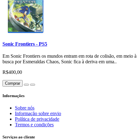
Sonic Frontiers - PS5
Em Sonic Frontiers os mundos entram em rota de colisão, em meio à
busca por Esmeraldas Chaos, Sonic fica à deriva em uma..
R$400,00
Comprar
Informações
Sobre nós
Informação sobre envio
Política de privacidade
Termos e condições
Serviços ao cliente