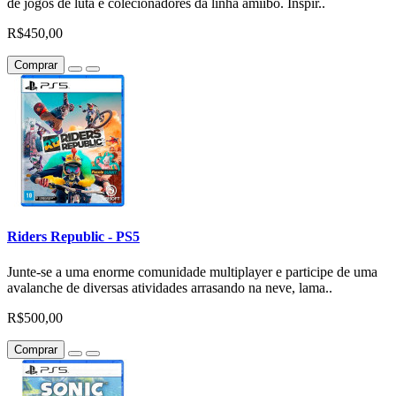
de jogos de luta e colecionadores da linha amiibo. Inspir..
R$450,00
Comprar
Riders Republic - PS5
Junte-se a uma enorme comunidade multiplayer e participe de uma
avalanche de diversas atividades arrasando na neve, lama..
R$500,00
Comprar