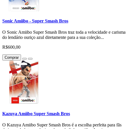
Sonic Amiibo - Super Smash Bros
O Sonic Amiibo Super Smash Bros traz toda a velocidade e carisma
do lendário ouriço azul diretamente para a sua coleção...
R$600,00
Comprar
Kazuya Amiibo Super Smash Bros
O Kazuya Amiibo Super Smash Bros é a escolha perfeita para fãs