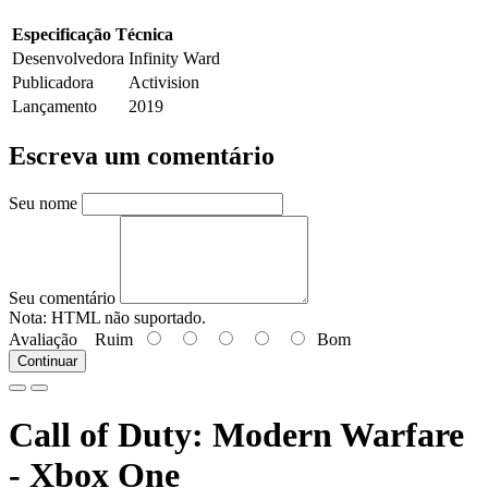
Especificação Técnica
Desenvolvedora
Infinity Ward
Publicadora
Activision
Lançamento
2019
Escreva um comentário
Seu nome
Seu comentário
Nota:
HTML não suportado.
Avaliação
Ruim
Bom
Continuar
Call of Duty: Modern Warfare
- Xbox One