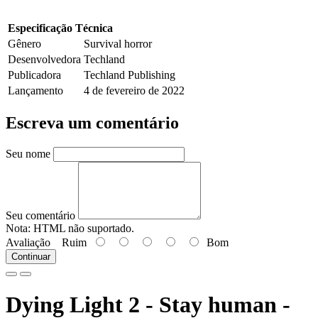
Especificação Técnica
Gênero
Survival horror
Desenvolvedora
Techland
Publicadora
Techland Publishing
Lançamento
4 de fevereiro de 2022
Escreva um comentário
Seu nome
Seu comentário
Nota:
HTML não suportado.
Avaliação
Ruim
Bom
Continuar
Dying Light 2 - Stay human -