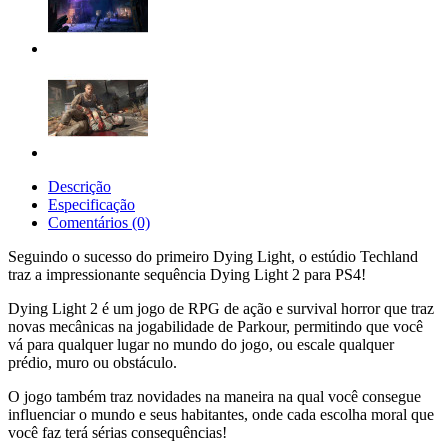
Descrição
Especificação
Comentários (0)
Seguindo o sucesso do primeiro Dying Light, o estúdio Techland
traz a impressionante sequência Dying Light 2 para PS4!
Dying Light 2 é um jogo de RPG de ação e survival horror que traz
novas mecânicas na jogabilidade de Parkour, permitindo que você
vá para qualquer lugar no mundo do jogo, ou escale qualquer
prédio, muro ou obstáculo.
O jogo também traz novidades na maneira na qual você consegue
influenciar o mundo e seus habitantes, onde cada escolha moral que
você faz terá sérias consequências!