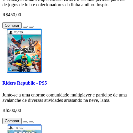
de jogos de luta e colecionadores da linha amiibo. Inspir..
R$450,00
Comprar
Riders Republic - PS5
Junte-se a uma enorme comunidade multiplayer e participe de uma
avalanche de diversas atividades arrasando na neve, lama..
R$500,00
Comprar