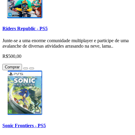
Riders Republic - PS5
Junte-se a uma enorme comunidade multiplayer e participe de uma
avalanche de diversas atividades arrasando na neve, lama..
R$500,00
Comprar
Sonic Frontiers - PS5