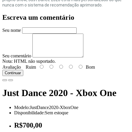
nunca com o sistema de recomendação aprimorado.
Escreva um comentário
Seu nome
Seu comentário
Nota:
HTML não suportado.
Avaliação
Ruim
Bom
Continuar
Just Dance 2020 - Xbox One
Modelo:JustDance2020-XboxOne
Disponibilidade:Sem estoque
R$700,00