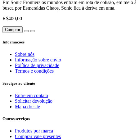
Em Sonic Frontiers os mundos entram em rota de colisão, em meio à
busca por Esmeraldas Chaos, Sonic fica à deriva em uma..
R$400,00
Comprar
Informações
Sobre nós
Informação sobre envio
Política de privacidade
Termos e condições
Serviços ao cliente
Entre em contato
Solicitar devolução
Mapa do site
Outros serviços
Produtos por marca
Comprar vale presentes