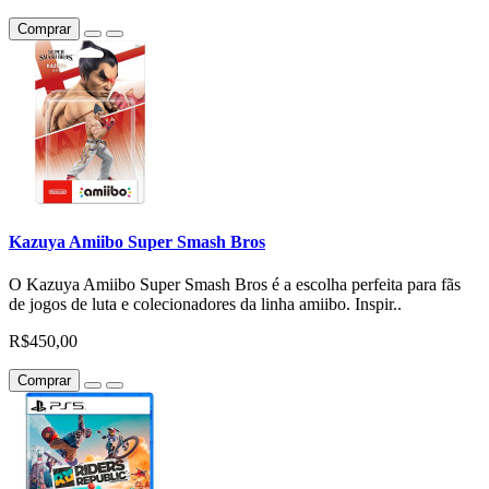
Comprar
Kazuya Amiibo Super Smash Bros
O Kazuya Amiibo Super Smash Bros é a escolha perfeita para fãs
de jogos de luta e colecionadores da linha amiibo. Inspir..
R$450,00
Comprar