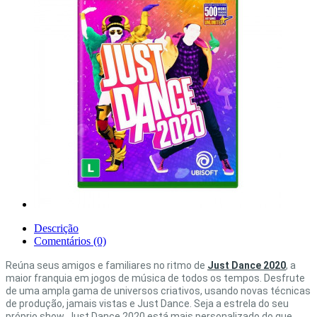
Descrição
Comentários (0)
Reúna seus amigos e familiares no ritmo de
Just Dance 2020
, a
maior franquia em jogos de música de todos os tempos. Desfrute
de uma ampla gama de universos criativos, usando novas técnicas
de produção, jamais vistas e Just Dance. Seja a estrela do seu
próprio show, Just Dance 2020 está mais personalizado do que