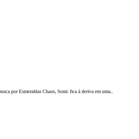
busca por Esmeraldas Chaos, Sonic fica à deriva em uma..