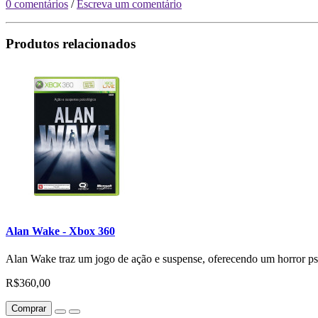
0 comentários
/
Escreva um comentário
Produtos relacionados
Alan Wake - Xbox 360
Alan Wake traz um jogo de ação e suspense, oferecendo um horror psic
R$360,00
Comprar