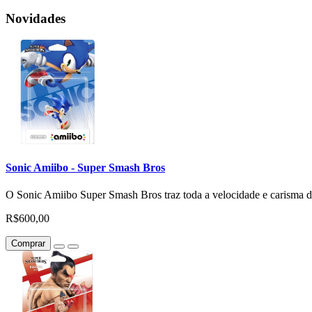
Novidades
Sonic Amiibo - Super Smash Bros
O Sonic Amiibo Super Smash Bros traz toda a velocidade e carisma do 
R$600,00
Comprar