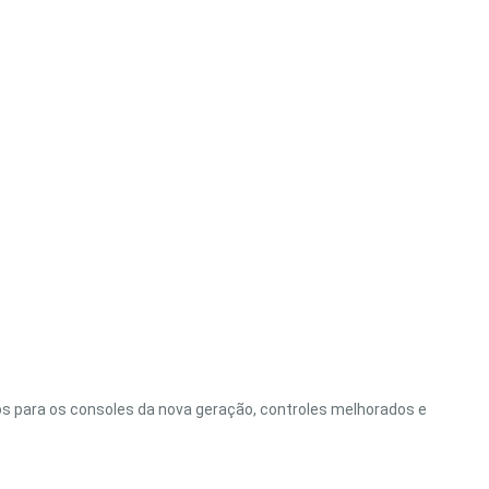
dos para os consoles da nova geração, controles melhorados e