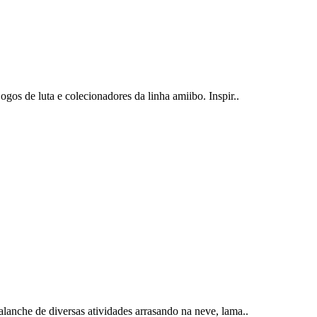
gos de luta e colecionadores da linha amiibo. Inspir..
lanche de diversas atividades arrasando na neve, lama..