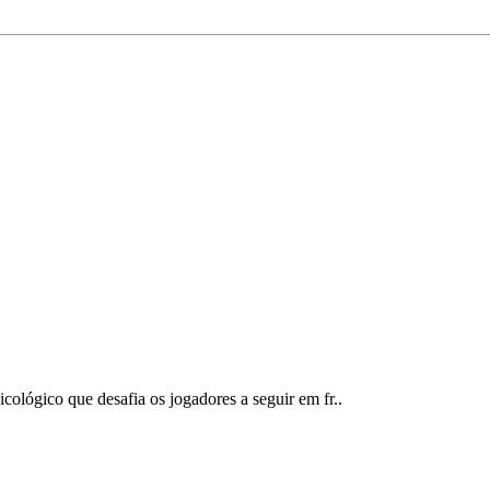
ológico que desafia os jogadores a seguir em fr..