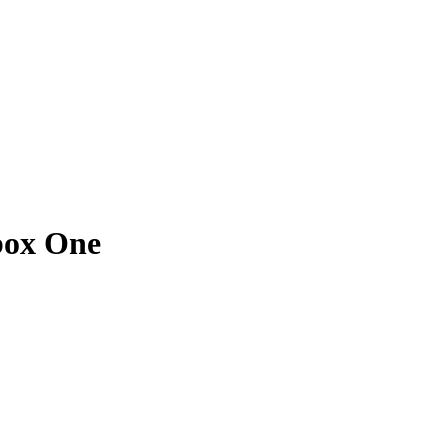
box One