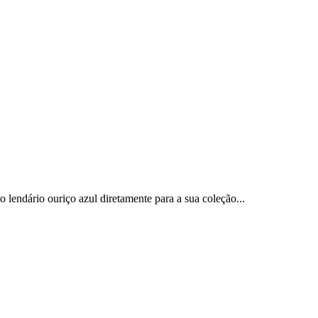
lendário ouriço azul diretamente para a sua coleção...