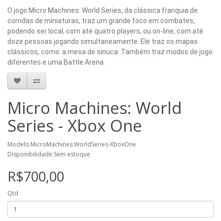
O jogo Micro Machines: World Series, da clássica franquia de
corridas de miniaturas, traz um grande foco em combates,
podendo ser local, com até quatro players, ou on-line, com até
doze pessoas jogando simultaneamente. Ele traz os mapas
clássicos, como: a mesa de sinuca. Também traz modos de jogo
diferentes e uma Battle Arena.
Micro Machines: World
Series - Xbox One
Modelo:MicroMachines:WorldSeries-XboxOne
Disponibilidade:Sem estoque
R$700,00
Qtd