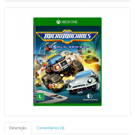
Descrição
Comentários (0)