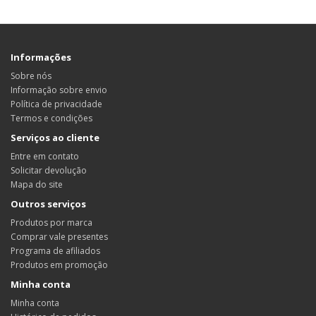
Informações
Sobre nós
Informação sobre envio
Política de privacidade
Termos e condições
Serviços ao cliente
Entre em contato
Solicitar devolução
Mapa do site
Outros serviços
Produtos por marca
Comprar vale presentes
Programa de afiliados
Produtos em promoção
Minha conta
Minha conta