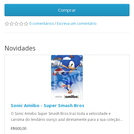
Comprar
0 comentários
/
Escreva um comentário
Novidades
Sonic Amiibo - Super Smash Bros
O Sonic Amiibo Super Smash Bros traz toda a velocidade e
carisma do lendário ouriço azul diretamente para a sua coleção...
R$600,00