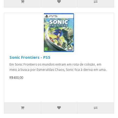
Sonic Frontiers - PS5
Em Sonic Frontiers os mundos entram em rota de colisão, em
meio à busca por Esmeraldas Chaos, Sonic fica à deriva em uma..
R$400,00