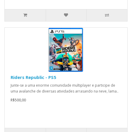
Riders Republic - PS5
Junte-se a uma enorme comunidade multiplayer e participe de
uma avalanche de diversas atividades arrasando na neve, lama..
R$500,00