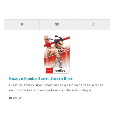
Kazuya Amiibo Super Smash Bros
O Kazuya Amiibo Super Smash Bros é a escolha perfeita para fãs
de jogos de luta e colecionadores da linha amiibo. Inspir..
R$450,00