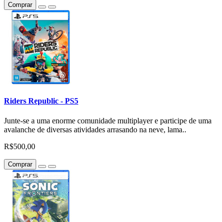
Comprar
Riders Republic - PS5
Junte-se a uma enorme comunidade multiplayer e participe de uma
avalanche de diversas atividades arrasando na neve, lama..
R$500,00
Comprar