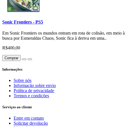
Sonic Frontiers - PS5
Em Sonic Frontiers os mundos entram em rota de colisão, em meio à
busca por Esmeraldas Chaos, Sonic fica à deriva em uma..
R$400,00
Comprar
Informações
Sobre nós
Informação sobre envio
Política de privacidade
Termos e condições
Serviços ao cliente
Entre em contato
Solicitar devolução