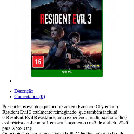
Descrição
Comentários (0)
Presencie os eventos que ocorreram em Raccoon City em um
Resident Evil 3 totalmente reimaginado, que também incluirá
o
Resident Evil Resistance
, uma experiência multijogador online
assimétrica de 4 contra 1 em seu lançamento em 3 de abril de 2020
para Xbox One
Os acontecimentos angustiantes de Jill Valentine, um membro do