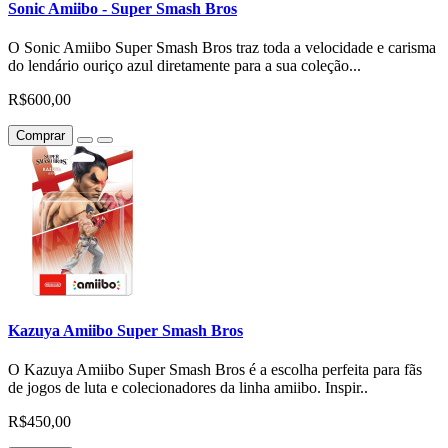
Sonic Amiibo - Super Smash Bros
O Sonic Amiibo Super Smash Bros traz toda a velocidade e carisma
do lendário ouriço azul diretamente para a sua coleção...
R$600,00
Comprar
Kazuya Amiibo Super Smash Bros
O Kazuya Amiibo Super Smash Bros é a escolha perfeita para fãs
de jogos de luta e colecionadores da linha amiibo. Inspir..
R$450,00