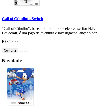
Call of Cthulhu - Switch
"Call of Cthulhu", baseado na obra do célebre escritor H.P.
Lovecraft, é um jogo de aventura e investigação lançado par..
R$850,00
Comprar
Novidades