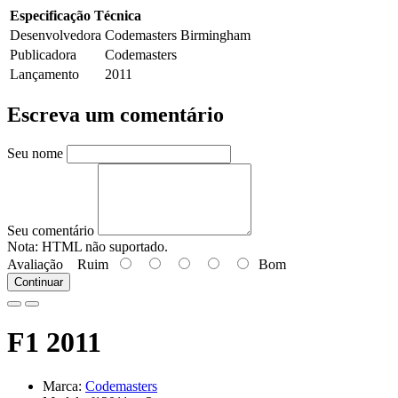
Especificação Técnica
Desenvolvedora
Codemasters Birmingham
Publicadora
Codemasters
Lançamento
2011
Escreva um comentário
Seu nome
Seu comentário
Nota:
HTML não suportado.
Avaliação
Ruim
Bom
Continuar
F1 2011
Marca:
Codemasters