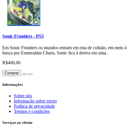
Sonic Frontiers - PS5
Em Sonic Frontiers os mundos entram em rota de colisão, em meio à
busca por Esmeraldas Chaos, Sonic fica à deriva em uma..
R$400,00
Comprar
Informações
Sobre nós
Informação sobre envio
Política de privacidade
Termos e condições
Serviços ao cliente