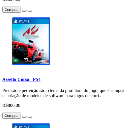
Comprar
Assetto Corsa - PS4
Precisão e perfeição são o lema da produtora do jogo, que é campeã
na criação de modelos de software para jogos de corri..
R$800,00
Comprar