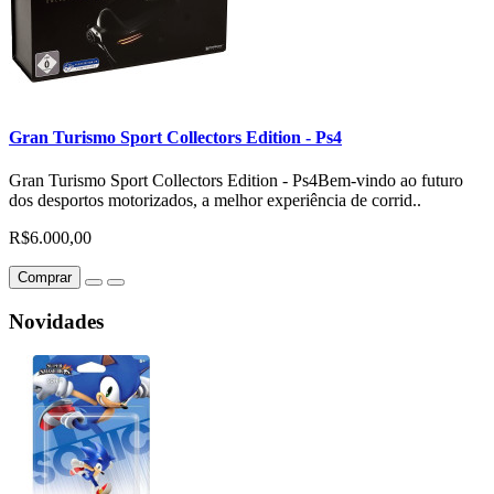
Gran Turismo Sport Collectors Edition - Ps4
Gran Turismo Sport Collectors Edition - Ps4Bem-vindo ao futuro
dos desportos motorizados, a melhor experiência de corrid..
R$6.000,00
Comprar
Novidades