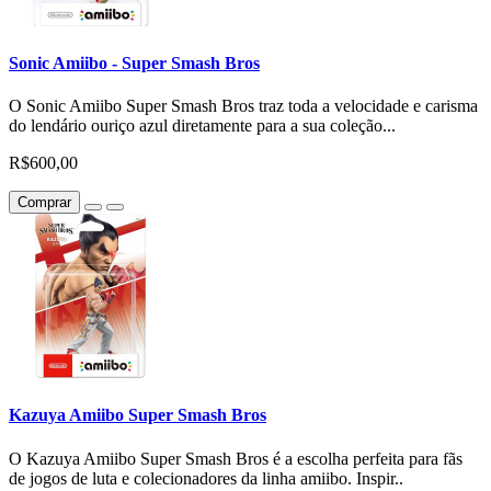
Sonic Amiibo - Super Smash Bros
O Sonic Amiibo Super Smash Bros traz toda a velocidade e carisma
do lendário ouriço azul diretamente para a sua coleção...
R$600,00
Comprar
Kazuya Amiibo Super Smash Bros
O Kazuya Amiibo Super Smash Bros é a escolha perfeita para fãs
de jogos de luta e colecionadores da linha amiibo. Inspir..