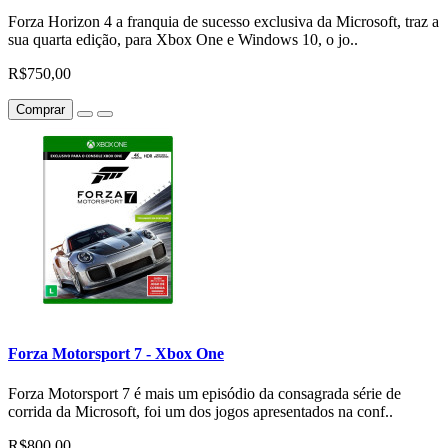
Forza Horizon 4 a franquia de sucesso exclusiva da Microsoft, traz a
sua quarta edição, para Xbox One e Windows 10, o jo..
R$750,00
Comprar
Forza Motorsport 7 - Xbox One
Forza Motorsport 7 é mais um episódio da consagrada série de
corrida da Microsoft, foi um dos jogos apresentados na conf..
R$800,00