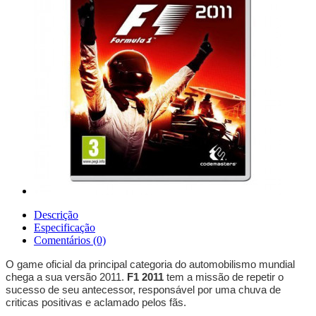
Descrição
Especificação
Comentários (0)
O game oficial da principal categoria do automobilismo mundial
chega a sua versão 2011.
F1 2011
tem a missão de repetir o
sucesso de seu antecessor, responsável por uma chuva de
criticas positivas e aclamado pelos fãs.