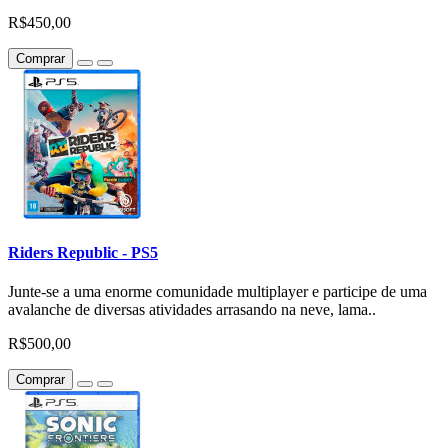
R$450,00
Comprar
Riders Republic - PS5
Junte-se a uma enorme comunidade multiplayer e participe de uma
avalanche de diversas atividades arrasando na neve, lama..
R$500,00
Comprar