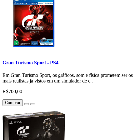
Gran Turismo Sport - PS4
Em Gran Turismo Sport, os gráficos, som e física prometem ser os
mais realistas já vistos em um simulador de c..
R$700,00
Comprar