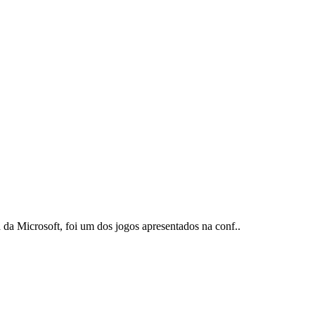
 da Microsoft, foi um dos jogos apresentados na conf..