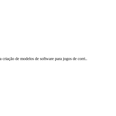
 criação de modelos de software para jogos de corri..