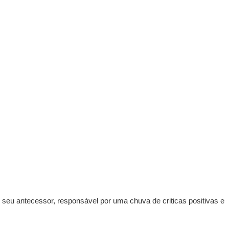
seu antecessor, responsável por uma chuva de criticas positivas e