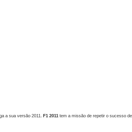
ega a sua versão 2011.
F1 2011
tem a missão de repetir o sucesso de 