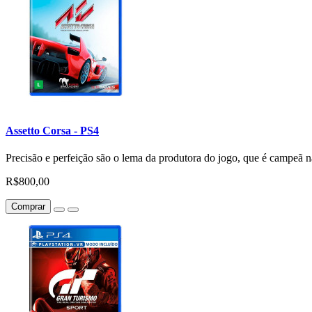
Assetto Corsa - PS4
Precisão e perfeição são o lema da produtora do jogo, que é campeã na
R$800,00
Comprar