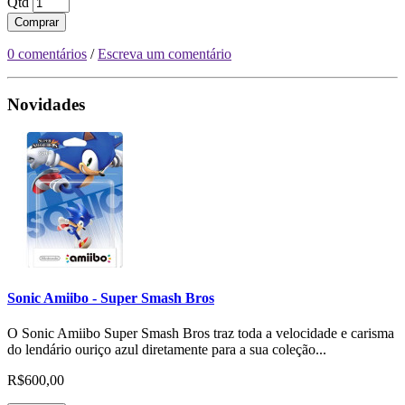
Qtd
Comprar
0 comentários
/
Escreva um comentário
Novidades
Sonic Amiibo - Super Smash Bros
O Sonic Amiibo Super Smash Bros traz toda a velocidade e carisma
do lendário ouriço azul diretamente para a sua coleção...
R$600,00