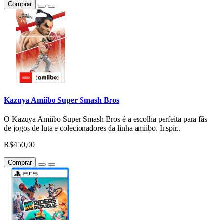
Comprar
Kazuya Amiibo Super Smash Bros
O Kazuya Amiibo Super Smash Bros é a escolha perfeita para fãs
de jogos de luta e colecionadores da linha amiibo. Inspir..
R$450,00
Comprar