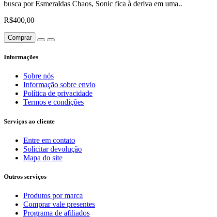
busca por Esmeraldas Chaos, Sonic fica à deriva em uma..
R$400,00
Comprar
Informações
Sobre nós
Informação sobre envio
Política de privacidade
Termos e condições
Serviços ao cliente
Entre em contato
Solicitar devolução
Mapa do site
Outros serviços
Produtos por marca
Comprar vale presentes
Programa de afiliados