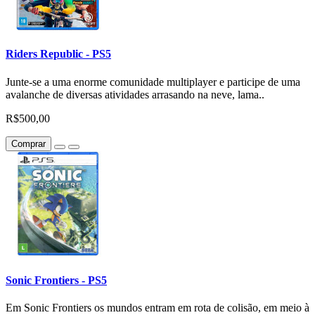
Riders Republic - PS5
Junte-se a uma enorme comunidade multiplayer e participe de uma
avalanche de diversas atividades arrasando na neve, lama..
R$500,00
Comprar
Sonic Frontiers - PS5
Em Sonic Frontiers os mundos entram em rota de colisão, em meio à