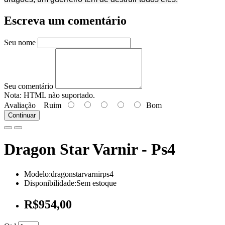
Escreva um comentário
Seu nome
Seu comentário
Nota:
HTML não suportado.
Avaliação
Ruim
Bom
Continuar
Dragon Star Varnir - Ps4
Modelo:dragonstarvarnirps4
Disponibilidade:Sem estoque
R$954,00