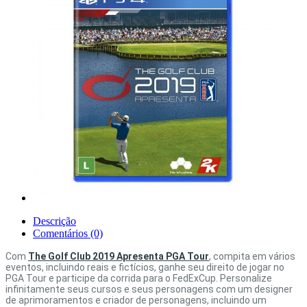
Descrição
Comentários (0)
Com
The Golf Club 2019 Apresenta PGA Tour
, compita em vários
eventos, incluindo reais e fictícios, ganhe seu direito de jogar no
PGA Tour e participe da corrida para o FedExCup. Personalize
infinitamente seus cursos e seus personagens com um designer
de aprimoramentos e criador de personagens, incluindo um