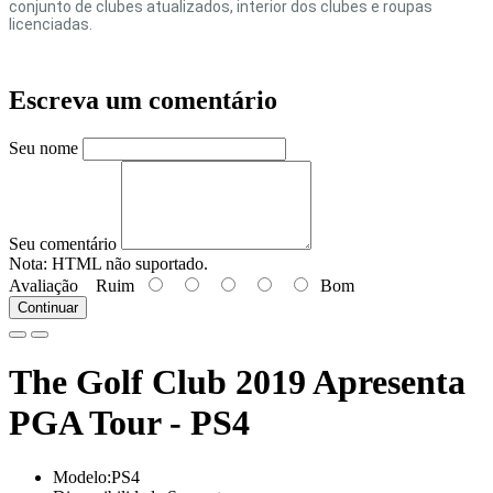
conjunto de clubes atualizados, interior dos clubes e roupas
licenciadas.
Escreva um comentário
Seu nome
Seu comentário
Nota:
HTML não suportado.
Avaliação
Ruim
Bom
Continuar
The Golf Club 2019 Apresenta
PGA Tour - PS4
Modelo:PS4