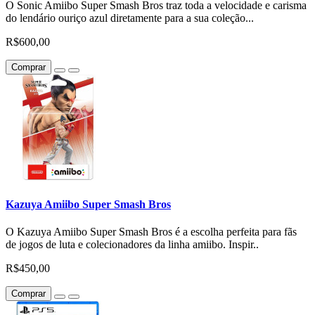
O Sonic Amiibo Super Smash Bros traz toda a velocidade e carisma
do lendário ouriço azul diretamente para a sua coleção...
R$600,00
Comprar
Kazuya Amiibo Super Smash Bros
O Kazuya Amiibo Super Smash Bros é a escolha perfeita para fãs
de jogos de luta e colecionadores da linha amiibo. Inspir..
R$450,00
Comprar