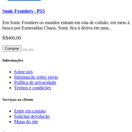
Sonic Frontiers - PS5
Em Sonic Frontiers os mundos entram em rota de colisão, em meio à
busca por Esmeraldas Chaos, Sonic fica à deriva em uma..
R$400,00
Comprar
Informações
Sobre nós
Informação sobre envio
Política de privacidade
Termos e condições
Serviços ao cliente
Entre em contato
Solicitar devolução
Mapa do site