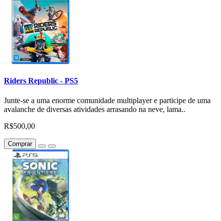
Riders Republic - PS5
Junte-se a uma enorme comunidade multiplayer e participe de uma
avalanche de diversas atividades arrasando na neve, lama..
R$500,00
Comprar