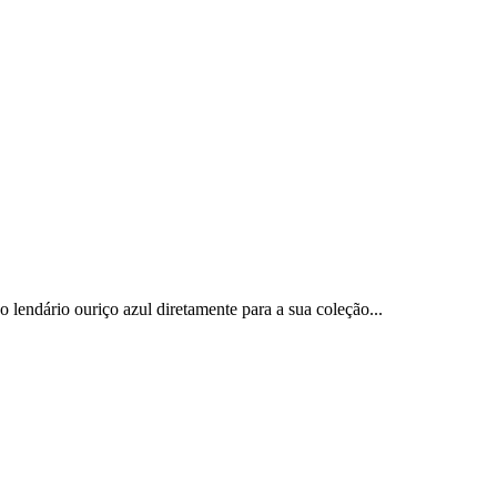
lendário ouriço azul diretamente para a sua coleção...