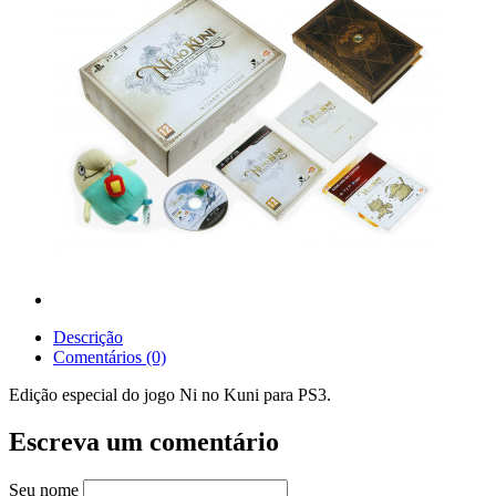
Descrição
Comentários (0)
Edição especial do jogo Ni no Kuni para PS3.
Escreva um comentário
Seu nome