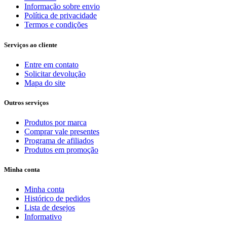
Informação sobre envio
Política de privacidade
Termos e condições
Serviços ao cliente
Entre em contato
Solicitar devolução
Mapa do site
Outros serviços
Produtos por marca
Comprar vale presentes
Programa de afiliados
Produtos em promoção
Minha conta
Minha conta
Histórico de pedidos
Lista de desejos
Informativo