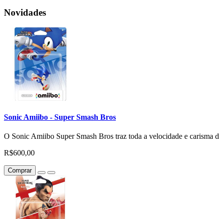
Novidades
Sonic Amiibo - Super Smash Bros
O Sonic Amiibo Super Smash Bros traz toda a velocidade e carisma do 
R$600,00
Comprar