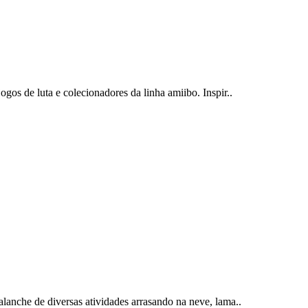
gos de luta e colecionadores da linha amiibo. Inspir..
lanche de diversas atividades arrasando na neve, lama..