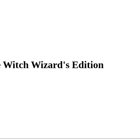
 Witch Wizard's Edition