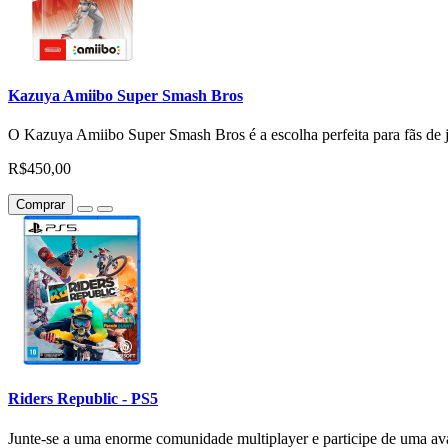
Kazuya Amiibo Super Smash Bros
O Kazuya Amiibo Super Smash Bros é a escolha perfeita para fãs de jo
R$450,00
Comprar
Riders Republic - PS5
Junte-se a uma enorme comunidade multiplayer e participe de uma ava