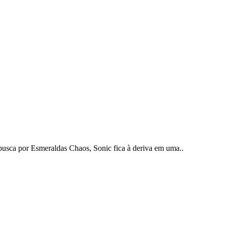
busca por Esmeraldas Chaos, Sonic fica à deriva em uma..