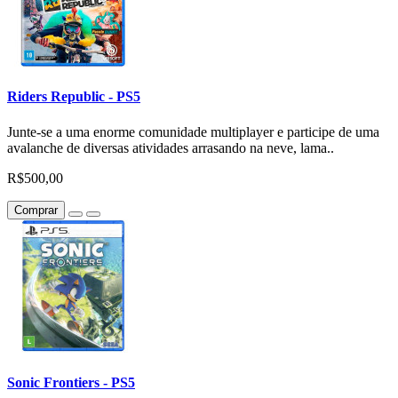
Riders Republic - PS5
Junte-se a uma enorme comunidade multiplayer e participe de uma
avalanche de diversas atividades arrasando na neve, lama..
R$500,00
Comprar
Sonic Frontiers - PS5