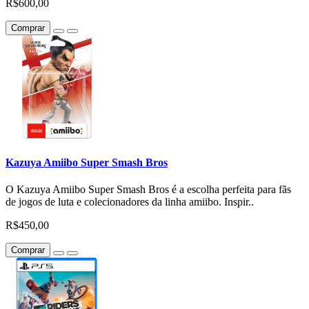
R$600,00
Comprar
Kazuya Amiibo Super Smash Bros
O Kazuya Amiibo Super Smash Bros é a escolha perfeita para fãs
de jogos de luta e colecionadores da linha amiibo. Inspir..
R$450,00
Comprar