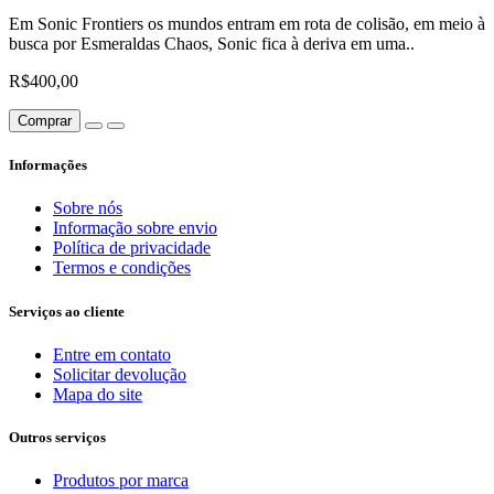
Em Sonic Frontiers os mundos entram em rota de colisão, em meio à
busca por Esmeraldas Chaos, Sonic fica à deriva em uma..
R$400,00
Comprar
Informações
Sobre nós
Informação sobre envio
Política de privacidade
Termos e condições
Serviços ao cliente
Entre em contato
Solicitar devolução
Mapa do site
Outros serviços
Produtos por marca