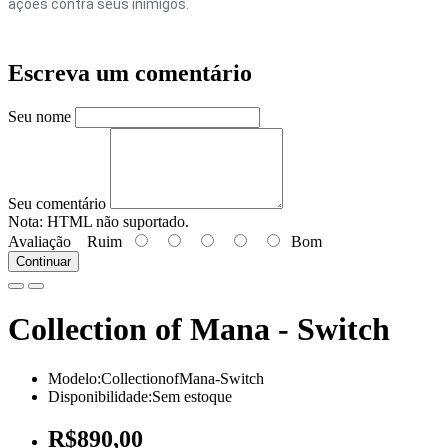
ações contra seus inimigos.
Escreva um comentário
Seu nome
Seu comentário
Nota:
HTML não suportado.
Avaliação
Ruim
Bom
Continuar
Collection of Mana - Switch
Modelo:CollectionofMana-Switch
Disponibilidade:Sem estoque
R$890,00