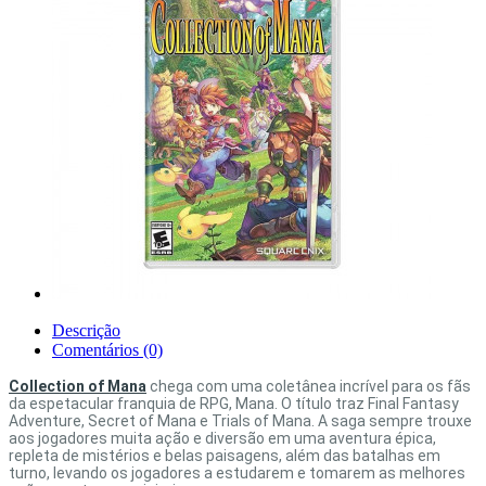
Descrição
Comentários (0)
Collection of Mana
chega com uma coletânea incrível para os fãs
da espetacular franquia de RPG, Mana. O título traz Final Fantasy
Adventure, Secret of Mana e Trials of Mana. A saga sempre trouxe
aos jogadores muita ação e diversão em uma aventura épica,
repleta de mistérios e belas paisagens, além das batalhas em
turno, levando os jogadores a estudarem e tomarem as melhores