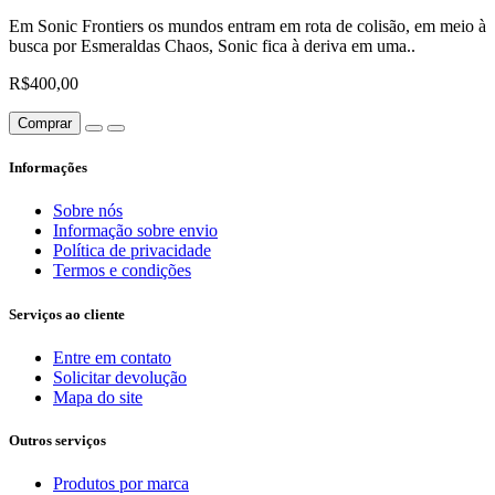
Em Sonic Frontiers os mundos entram em rota de colisão, em meio à
busca por Esmeraldas Chaos, Sonic fica à deriva em uma..
R$400,00
Comprar
Informações
Sobre nós
Informação sobre envio
Política de privacidade
Termos e condições
Serviços ao cliente
Entre em contato
Solicitar devolução
Mapa do site
Outros serviços
Produtos por marca