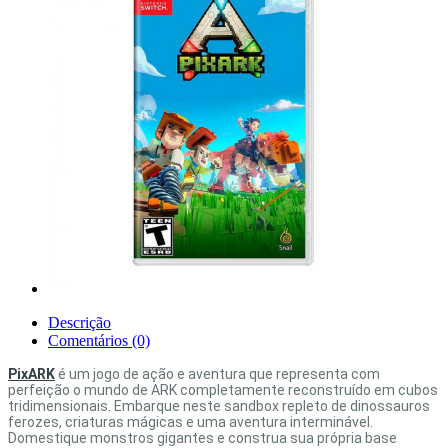
Descrição
Comentários (0)
PixARK
é um jogo de ação e aventura que representa com
perfeição o mundo de ARK completamente reconstruído em cubos
tridimensionais. Embarque neste sandbox repleto de dinossauros
ferozes, criaturas mágicas e uma aventura interminável.
Domestique monstros gigantes e construa sua própria base