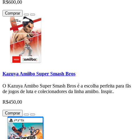
R$600,00
Comprar
Kazuya Amiibo Super Smash Bros
O Kazuya Amiibo Super Smash Bros é a escolha perfeita para fãs
de jogos de luta e colecionadores da linha amiibo. Inspir..
R$450,00
Comprar