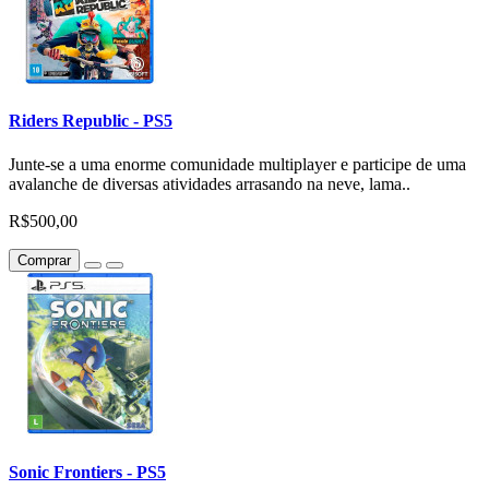
Riders Republic - PS5
Junte-se a uma enorme comunidade multiplayer e participe de uma
avalanche de diversas atividades arrasando na neve, lama..
R$500,00
Comprar
Sonic Frontiers - PS5