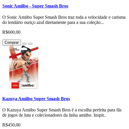
Sonic Amiibo - Super Smash Bros
O Sonic Amiibo Super Smash Bros traz toda a velocidade e carisma
do lendário ouriço azul diretamente para a sua coleção...
R$600,00
Comprar
Kazuya Amiibo Super Smash Bros
O Kazuya Amiibo Super Smash Bros é a escolha perfeita para fãs
de jogos de luta e colecionadores da linha amiibo. Inspir..
R$450,00