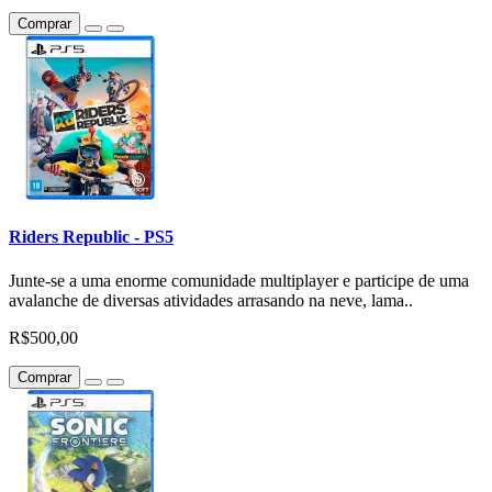
Comprar
Riders Republic - PS5
Junte-se a uma enorme comunidade multiplayer e participe de uma
avalanche de diversas atividades arrasando na neve, lama..
R$500,00
Comprar