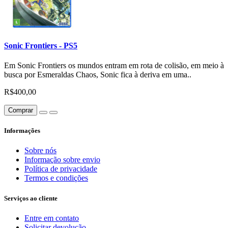
Sonic Frontiers - PS5
Em Sonic Frontiers os mundos entram em rota de colisão, em meio à
busca por Esmeraldas Chaos, Sonic fica à deriva em uma..
R$400,00
Comprar
Informações
Sobre nós
Informação sobre envio
Política de privacidade
Termos e condições
Serviços ao cliente
Entre em contato
Solicitar devolução