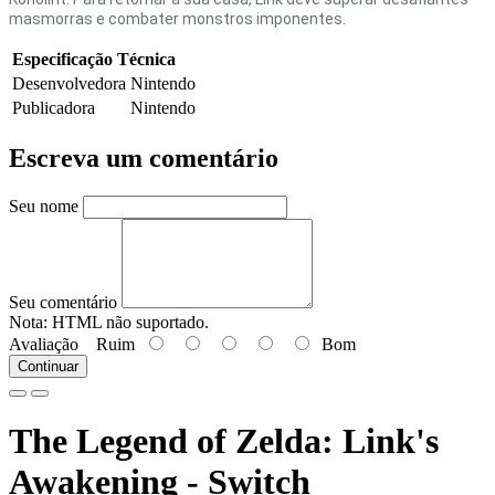
masmorras e combater monstros imponentes.
Especificação Técnica
Desenvolvedora
Nintendo
Publicadora
Nintendo
Escreva um comentário
Seu nome
Seu comentário
Nota:
HTML não suportado.
Avaliação
Ruim
Bom
Continuar
The Legend of Zelda: Link's
Awakening - Switch