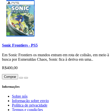
Sonic Frontiers - PS5
Em Sonic Frontiers os mundos entram em rota de colisão, em meio à
busca por Esmeraldas Chaos, Sonic fica à deriva em uma..
R$400,00
Comprar
Informações
Sobre nós
Informação sobre envio
Política de privacidade
Termos e condições