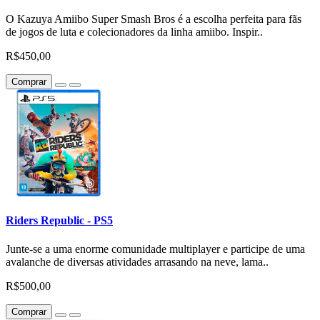
O Kazuya Amiibo Super Smash Bros é a escolha perfeita para fãs
de jogos de luta e colecionadores da linha amiibo. Inspir..
R$450,00
Comprar
Riders Republic - PS5
Junte-se a uma enorme comunidade multiplayer e participe de uma
avalanche de diversas atividades arrasando na neve, lama..
R$500,00
Comprar