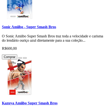
Sonic Amiibo - Super Smash Bros
O Sonic Amiibo Super Smash Bros traz toda a velocidade e carisma
do lendário ouriço azul diretamente para a sua coleção...
R$600,00
Comprar
Kazuya Amiibo Super Smash Bros