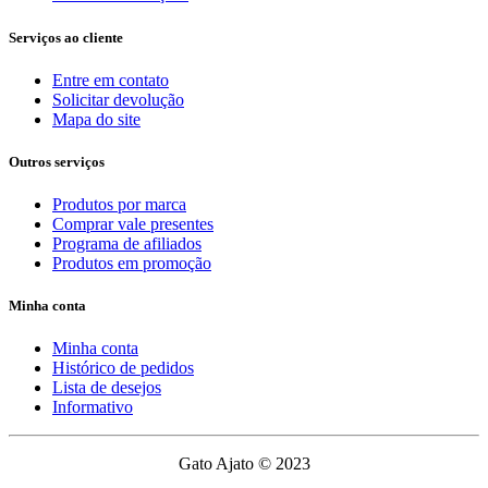
Serviços ao cliente
Entre em contato
Solicitar devolução
Mapa do site
Outros serviços
Produtos por marca
Comprar vale presentes
Programa de afiliados
Produtos em promoção
Minha conta
Minha conta
Histórico de pedidos
Lista de desejos
Informativo
Gato Ajato © 2023