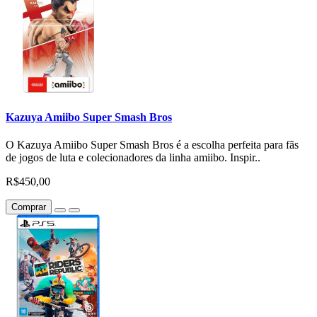
Kazuya Amiibo Super Smash Bros
O Kazuya Amiibo Super Smash Bros é a escolha perfeita para fãs
de jogos de luta e colecionadores da linha amiibo. Inspir..
R$450,00
Comprar