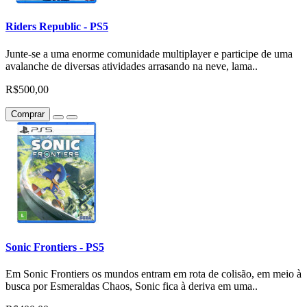
Riders Republic - PS5
Junte-se a uma enorme comunidade multiplayer e participe de uma
avalanche de diversas atividades arrasando na neve, lama..
R$500,00
Comprar
Sonic Frontiers - PS5
Em Sonic Frontiers os mundos entram em rota de colisão, em meio à
busca por Esmeraldas Chaos, Sonic fica à deriva em uma..