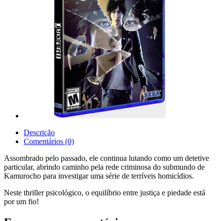
Descrição
Comentários (0)
Assombrado pelo passado, ele continua lutando como um detetive
particular, abrindo caminho pela rede criminosa do submundo de
Kamurocho para investigar uma série de terríveis homicídios.
Neste thriller psicológico, o equilíbrio entre justiça e piedade está
por um fio!