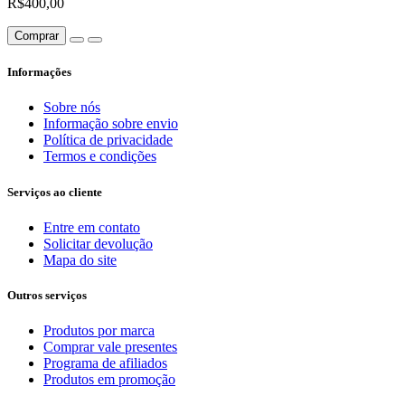
R$400,00
Comprar
Informações
Sobre nós
Informação sobre envio
Política de privacidade
Termos e condições
Serviços ao cliente
Entre em contato
Solicitar devolução
Mapa do site
Outros serviços
Produtos por marca
Comprar vale presentes
Programa de afiliados
Produtos em promoção