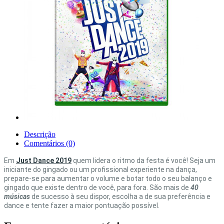
Descrição
Comentários (0)
Em
Just Dance 2019
quem lidera o ritmo da festa é você! Seja um
iniciante do gingado ou um profissional experiente na dança,
prepare-se para aumentar o volume e botar todo o seu balanço e
gingado que existe dentro de você, para fora. São mais de
40
músicas
de sucesso à seu dispor, escolha a de sua preferência e
dance e tente fazer a maior pontuação possível.