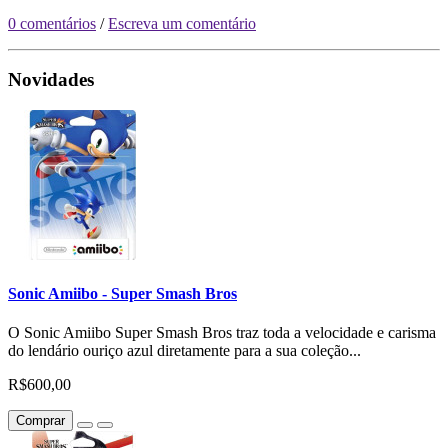
0 comentários
/
Escreva um comentário
Novidades
Sonic Amiibo - Super Smash Bros
O Sonic Amiibo Super Smash Bros traz toda a velocidade e carisma
do lendário ouriço azul diretamente para a sua coleção...
R$600,00
Comprar