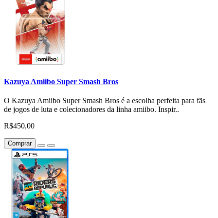
Kazuya Amiibo Super Smash Bros
O Kazuya Amiibo Super Smash Bros é a escolha perfeita para fãs
de jogos de luta e colecionadores da linha amiibo. Inspir..
R$450,00
Comprar