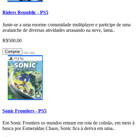
Riders Republic - PS5
Junte-se a uma enorme comunidade multiplayer e participe de uma
avalanche de diversas atividades arrasando na neve, lama..
R$500,00
Comprar
Sonic Frontiers - PS5
Em Sonic Frontiers os mundos entram em rota de colisão, em meio à
busca por Esmeraldas Chaos, Sonic fica à deriva em uma..