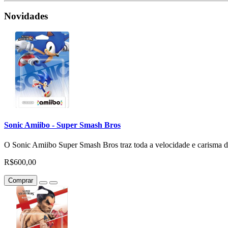
Novidades
Sonic Amiibo - Super Smash Bros
O Sonic Amiibo Super Smash Bros traz toda a velocidade e carisma do 
R$600,00
Comprar