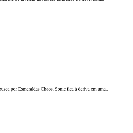
busca por Esmeraldas Chaos, Sonic fica à deriva em uma..