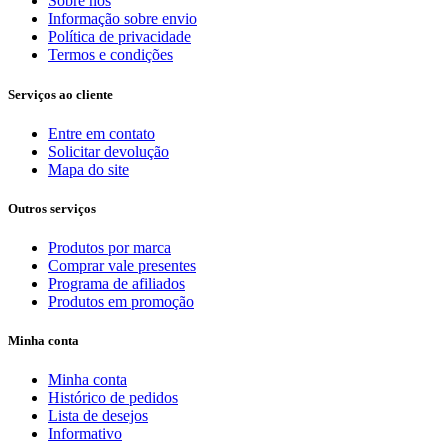
Sobre nós
Informação sobre envio
Política de privacidade
Termos e condições
Serviços ao cliente
Entre em contato
Solicitar devolução
Mapa do site
Outros serviços
Produtos por marca
Comprar vale presentes
Programa de afiliados
Produtos em promoção
Minha conta
Minha conta
Histórico de pedidos
Lista de desejos
Informativo