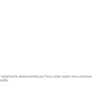
ser altamente desenvolvida por fora, onde todos tem uma boa
ridão.