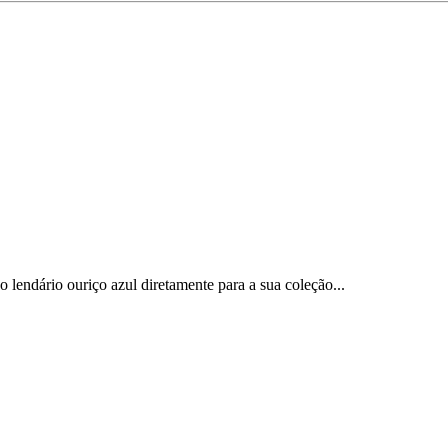
lendário ouriço azul diretamente para a sua coleção...