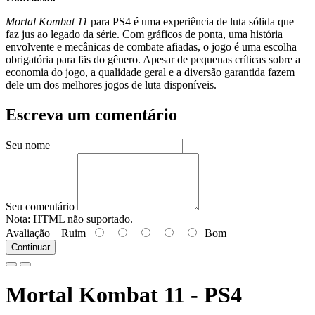
Mortal Kombat 11
para PS4 é uma experiência de luta sólida que
faz jus ao legado da série. Com gráficos de ponta, uma história
envolvente e mecânicas de combate afiadas, o jogo é uma escolha
obrigatória para fãs do gênero. Apesar de pequenas críticas sobre a
economia do jogo, a qualidade geral e a diversão garantida fazem
dele um dos melhores jogos de luta disponíveis.
Escreva um comentário
Seu nome
Seu comentário
Nota:
HTML não suportado.
Avaliação
Ruim
Bom
Continuar
Mortal Kombat 11 - PS4