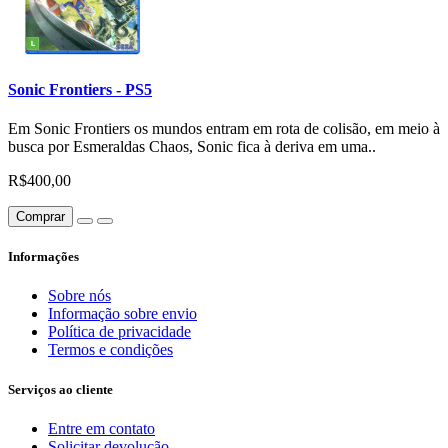
Sonic Frontiers - PS5
Em Sonic Frontiers os mundos entram em rota de colisão, em meio à
busca por Esmeraldas Chaos, Sonic fica à deriva em uma..
R$400,00
Comprar
Informações
Sobre nós
Informação sobre envio
Política de privacidade
Termos e condições
Serviços ao cliente
Entre em contato
Solicitar devolução