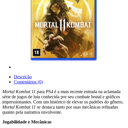
Descrição
Comentários (0)
Mortal Kombat 11
para PS4 é a mais recente entrada na aclamada
série de jogos de luta conhecida por seu combate brutal e gráficos
impressionantes. Com um histórico de elevar os padrões do gênero,
Mortal Kombat 11
se destaca tanto por suas mecânicas refinadas
quanto pela narrativa envolvente.
Jogabilidade e Mecânicas