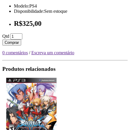
Modelo:PS4
Disponibilidade:Sem estoque
R$325,00
Qtd
Comprar
0 comentários
/
Escreva um comentário
Produtos relacionados