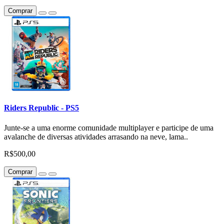
Comprar
Riders Republic - PS5
Junte-se a uma enorme comunidade multiplayer e participe de uma
avalanche de diversas atividades arrasando na neve, lama..
R$500,00
Comprar