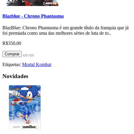
Blazblue - Chrono Phantasma
BlazBlue: Chrono Phantasma é um grande título da franquia que já
foi premiada como uma das melhores séries de luta de to..
R$350,00
Comprar
Etiquetas:
Mortal Kombat
Novidades