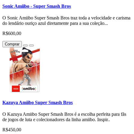
Sonic Amiibo - Super Smash Bros
O Sonic Amiibo Super Smash Bros traz toda a velocidade e carisma
do lendário ouriço azul diretamente para a sua coleção...
R$600,00
Comprar
Kazuya Amiibo Super Smash Bros
O Kazuya Amiibo Super Smash Bros é a escolha perfeita para fãs
de jogos de luta e colecionadores da linha amiibo. Inspir..
R$450,00