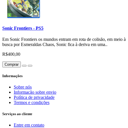
Sonic Frontiers - PS5
Em Sonic Frontiers os mundos entram em rota de colisão, em meio à
busca por Esmeraldas Chaos, Sonic fica à deriva em uma..
R$400,00
Comprar
Informações
Sobre nós
Informação sobre envio
Política de privacidade
Termos e condições
Serviços ao cliente
Entre em contato