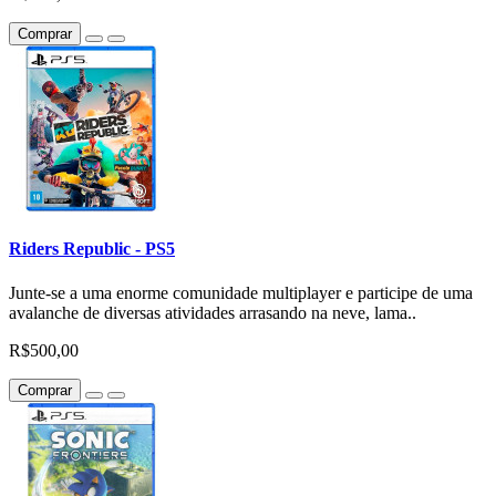
Comprar
Riders Republic - PS5
Junte-se a uma enorme comunidade multiplayer e participe de uma
avalanche de diversas atividades arrasando na neve, lama..
R$500,00
Comprar