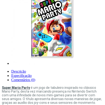
Descrição
Especificação
Comentários (0)
Super Mario Party
é um jogo de tabuleiro inspirado no clássico
Mario Party, desta vez marcando presença no Nintendo Switch
com uma infinidade de novos mini-games para se divertir com
seus amigos. O título apresenta diversas novas maneiras de jogar,
graças ao auxílio dos joy-cons e seus sensores de movimento.