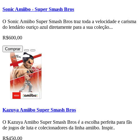
Sonic Amiibo - Super Smash Bros
O Sonic Amiibo Super Smash Bros traz toda a velocidade e carisma
do lendário ouriço azul diretamente para a sua coleção...
R$600,00
Comprar
Kazuya Amiibo Super Smash Bros
O Kazuya Amiibo Super Smash Bros é a escolha perfeita para fãs
de jogos de luta e colecionadores da linha amiibo. Inspir..
R$450,00