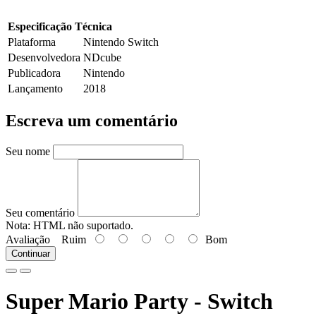
Especificação Técnica
Plataforma
Nintendo Switch
Desenvolvedora
NDcube
Publicadora
Nintendo
Lançamento
2018
Escreva um comentário
Seu nome
Seu comentário
Nota:
HTML não suportado.
Avaliação
Ruim
Bom
Continuar
Super Mario Party - Switch