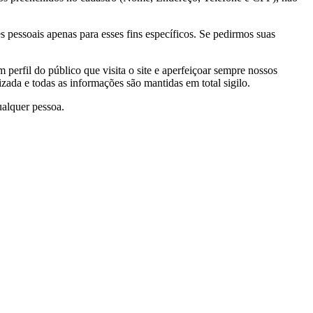
pessoais apenas para esses fins específicos. Se pedirmos suas
 perfil do público que visita o site e aperfeiçoar sempre nossos
zada e todas as informações são mantidas em total sigilo.
alquer pessoa.