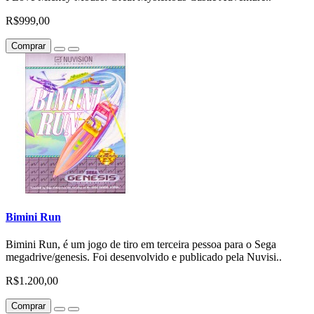
R$999,00
Comprar
Bimini Run
Bimini Run, é um jogo de tiro em terceira pessoa para o Sega
megadrive/genesis. Foi desenvolvido e publicado pela Nuvisi..
R$1.200,00
Comprar