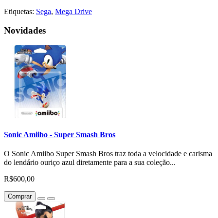
Etiquetas:
Sega
,
Mega Drive
Novidades
Sonic Amiibo - Super Smash Bros
O Sonic Amiibo Super Smash Bros traz toda a velocidade e carisma
do lendário ouriço azul diretamente para a sua coleção...
R$600,00
Comprar