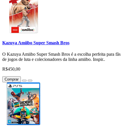
Kazuya Amiibo Super Smash Bros
O Kazuya Amiibo Super Smash Bros é a escolha perfeita para fãs
de jogos de luta e colecionadores da linha amiibo. Inspir..
R$450,00
Comprar