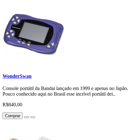
WonderSwan
Console portátil da Bandai lançado em 1999 e apenas no Japão.
Pouco conhecido aqui no Brasil esse incrível portátil dei..
R$840,00
Comprar