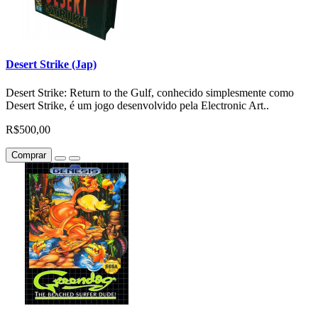
Desert Strike (Jap)
Desert Strike: Return to the Gulf, conhecido simplesmente como
Desert Strike, é um jogo desenvolvido pela Electronic Art..
R$500,00
Comprar