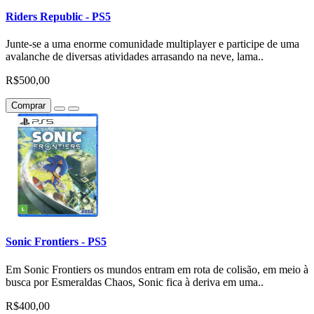
Riders Republic - PS5
Junte-se a uma enorme comunidade multiplayer e participe de uma
avalanche de diversas atividades arrasando na neve, lama..
R$500,00
Comprar
Sonic Frontiers - PS5
Em Sonic Frontiers os mundos entram em rota de colisão, em meio à
busca por Esmeraldas Chaos, Sonic fica à deriva em uma..
R$400,00