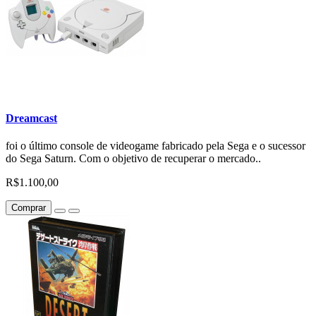
Dreamcast
foi o último console de videogame fabricado pela Sega e o sucessor
do Sega Saturn. Com o objetivo de recuperar o mercado..
R$1.100,00
Comprar