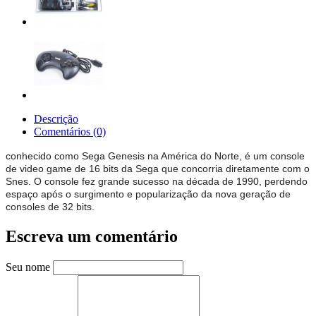
Descrição
Comentários (0)
conhecido como Sega Genesis na América do Norte, é um console
de video game de 16 bits da Sega que concorria diretamente com o
Snes. O console fez grande sucesso na década de 1990, perdendo
espaço após o surgimento e popularização da nova geração de
consoles de 32 bits.
Escreva um comentário
Seu nome