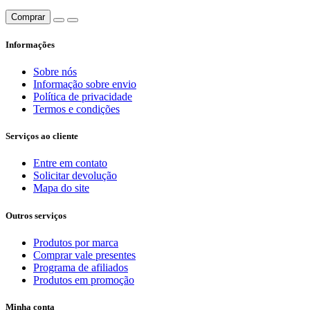
Comprar
Informações
Sobre nós
Informação sobre envio
Política de privacidade
Termos e condições
Serviços ao cliente
Entre em contato
Solicitar devolução
Mapa do site
Outros serviços
Produtos por marca
Comprar vale presentes
Programa de afiliados
Produtos em promoção
Minha conta