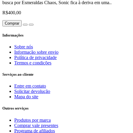
busca por Esmeraldas Chaos, Sonic fica à deriva em uma..
R$400,00
Comprar
Informações
Sobre nós
Informação sobre envio
Política de privacidade
Termos e condições
Serviços ao cliente
Entre em contato
Solicitar devolução
Mapa do site
Outros serviços
Produtos por marca
Comprar vale presentes
Programa de afiliados