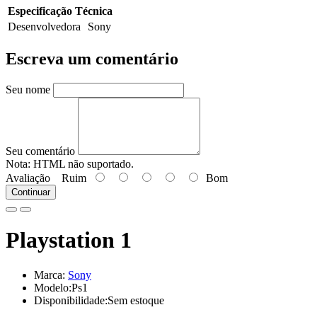
Especificação Técnica
Desenvolvedora
Sony
Escreva um comentário
Seu nome
Seu comentário
Nota:
HTML não suportado.
Avaliação
Ruim
Bom
Continuar
Playstation 1
Marca:
Sony
Modelo:Ps1
Disponibilidade:Sem estoque