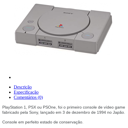
Descrição
Especificação
Comentários (0)
PlayStation 1, PSX ou PSOne, foi o primeiro console de vídeo game
fabricado pela Sony, lançado em 3 de dezembro de 1994 no Japão.
Console em perfeito estado de conservação.