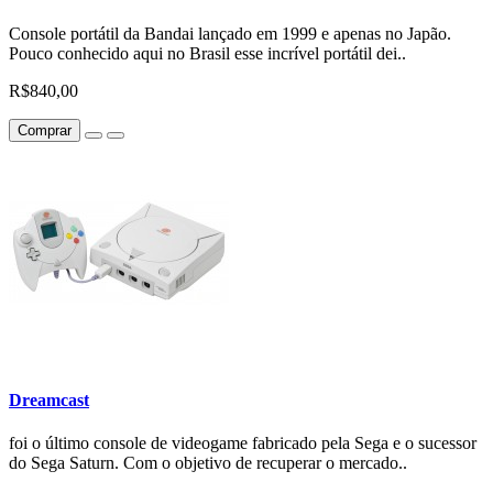
Console portátil da Bandai lançado em 1999 e apenas no Japão.
Pouco conhecido aqui no Brasil esse incrível portátil dei..
R$840,00
Comprar
Dreamcast
foi o último console de videogame fabricado pela Sega e o sucessor
do Sega Saturn. Com o objetivo de recuperar o mercado..