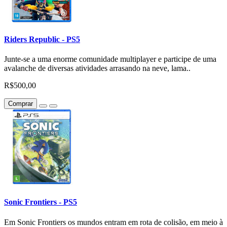
Riders Republic - PS5
Junte-se a uma enorme comunidade multiplayer e participe de uma
avalanche de diversas atividades arrasando na neve, lama..
R$500,00
Comprar
Sonic Frontiers - PS5
Em Sonic Frontiers os mundos entram em rota de colisão, em meio à