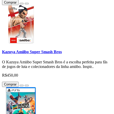
Comprar
Kazuya Amiibo Super Smash Bros
O Kazuya Amiibo Super Smash Bros é a escolha perfeita para fãs
de jogos de luta e colecionadores da linha amiibo. Inspir..
R$450,00
Comprar