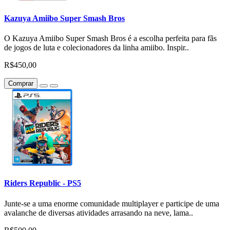
Kazuya Amiibo Super Smash Bros
O Kazuya Amiibo Super Smash Bros é a escolha perfeita para fãs
de jogos de luta e colecionadores da linha amiibo. Inspir..
R$450,00
Comprar
Riders Republic - PS5
Junte-se a uma enorme comunidade multiplayer e participe de uma
avalanche de diversas atividades arrasando na neve, lama..