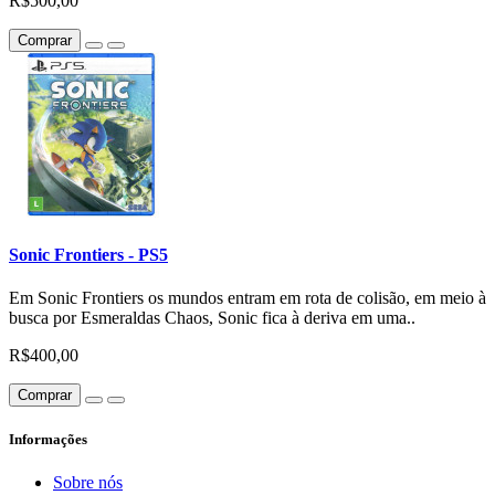
R$500,00
Comprar
Sonic Frontiers - PS5
Em Sonic Frontiers os mundos entram em rota de colisão, em meio à
busca por Esmeraldas Chaos, Sonic fica à deriva em uma..
R$400,00
Comprar
Informações
Sobre nós