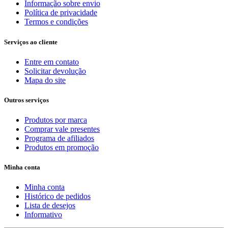
Informação sobre envio
Política de privacidade
Termos e condições
Serviços ao cliente
Entre em contato
Solicitar devolução
Mapa do site
Outros serviços
Produtos por marca
Comprar vale presentes
Programa de afiliados
Produtos em promoção
Minha conta
Minha conta
Histórico de pedidos
Lista de desejos
Informativo