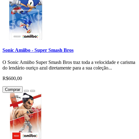
Sonic Amiibo - Super Smash Bros
O Sonic Amiibo Super Smash Bros traz toda a velocidade e carisma
do lendário ouriço azul diretamente para a sua coleção...
R$600,00
Comprar