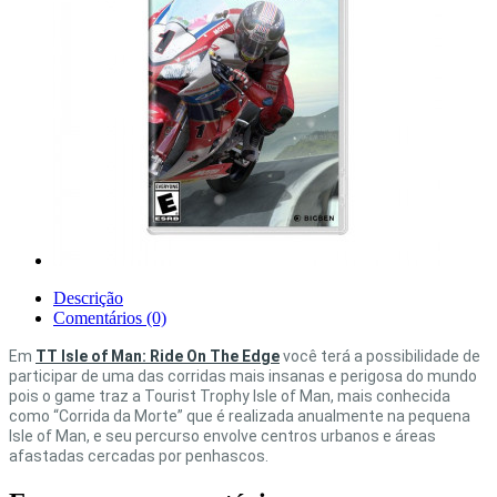
Descrição
Comentários (0)
Em
TT Isle of Man: Ride On The Edge
você terá a possibilidade de
participar de uma das corridas mais insanas e perigosa do mundo
pois o game traz a Tourist Trophy Isle of Man, mais conhecida
como “Corrida da Morte” que é realizada anualmente na pequena
Isle of Man, e seu percurso envolve centros urbanos e áreas
afastadas cercadas por penhascos.