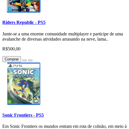
Riders Republic - PS5
Junte-se a uma enorme comunidade multiplayer e participe de uma
avalanche de diversas atividades arrasando na neve, lama..
R$500,00
Comprar
Sonic Frontiers - PS5
Em Sonic Frontiers os mundos entram em rota de colisão, em meio à