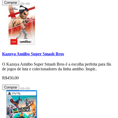
Comprar
Kazuya Amiibo Super Smash Bros
O Kazuya Amiibo Super Smash Bros é a escolha perfeita para fãs
de jogos de luta e colecionadores da linha amiibo. Inspir..
R$450,00
Comprar