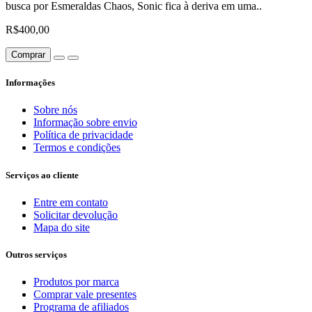
busca por Esmeraldas Chaos, Sonic fica à deriva em uma..
R$400,00
Comprar
Informações
Sobre nós
Informação sobre envio
Política de privacidade
Termos e condições
Serviços ao cliente
Entre em contato
Solicitar devolução
Mapa do site
Outros serviços
Produtos por marca
Comprar vale presentes
Programa de afiliados