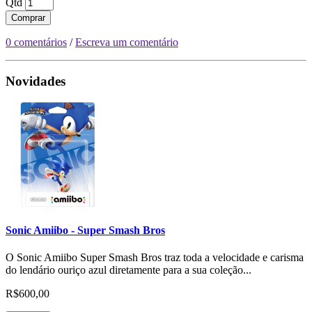
Qtd
Comprar
0 comentários
/
Escreva um comentário
Novidades
Sonic Amiibo - Super Smash Bros
O Sonic Amiibo Super Smash Bros traz toda a velocidade e carisma
do lendário ouriço azul diretamente para a sua coleção...
R$600,00